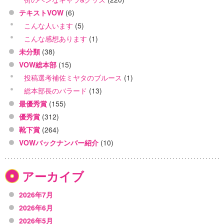
テキストVOW
(6)
こんな人います
(5)
こんな感想あります
(1)
未分類
(38)
VOW総本部
(15)
投稿選考補佐ミヤタのブルース
(1)
総本部長のバラード
(13)
最優秀賞
(155)
優秀賞
(312)
靴下賞
(264)
VOWバックナンバー紹介
(10)
アーカイブ
2026年7月
2026年6月
2026年5月