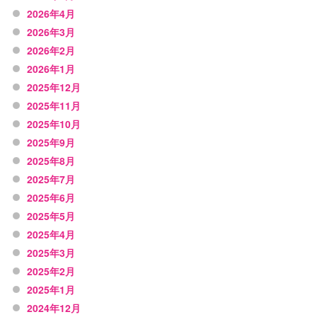
2026年4月
2026年3月
2026年2月
2026年1月
2025年12月
2025年11月
2025年10月
2025年9月
2025年8月
2025年7月
2025年6月
2025年5月
2025年4月
2025年3月
2025年2月
2025年1月
2024年12月