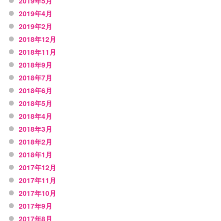
2019年5月
2019年4月
2019年2月
2018年12月
2018年11月
2018年9月
2018年7月
2018年6月
2018年5月
2018年4月
2018年3月
2018年2月
2018年1月
2017年12月
2017年11月
2017年10月
2017年9月
2017年8月