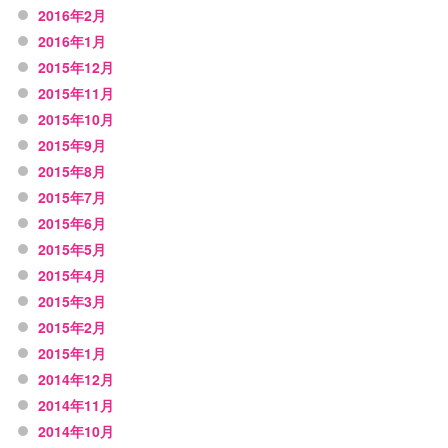
2016年2月
2016年1月
2015年12月
2015年11月
2015年10月
2015年9月
2015年8月
2015年7月
2015年6月
2015年5月
2015年4月
2015年3月
2015年2月
2015年1月
2014年12月
2014年11月
2014年10月