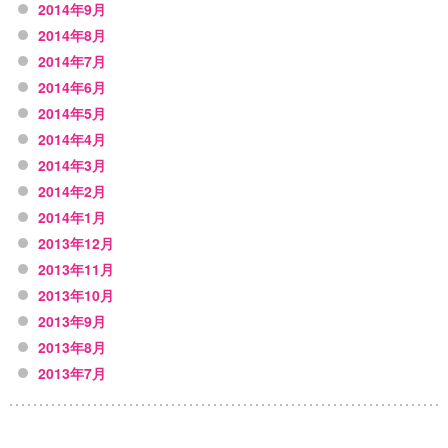
2014年9月
2014年8月
2014年7月
2014年6月
2014年5月
2014年4月
2014年3月
2014年2月
2014年1月
2013年12月
2013年11月
2013年10月
2013年9月
2013年8月
2013年7月