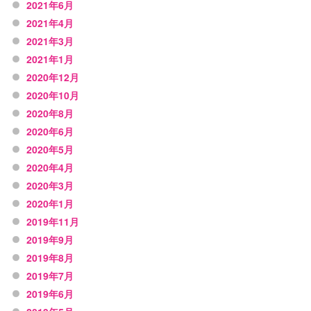
2021年6月
2021年4月
2021年3月
2021年1月
2020年12月
2020年10月
2020年8月
2020年6月
2020年5月
2020年4月
2020年3月
2020年1月
2019年11月
2019年9月
2019年8月
2019年7月
2019年6月