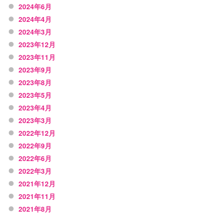
2024年6月
2024年4月
2024年3月
2023年12月
2023年11月
2023年9月
2023年8月
2023年5月
2023年4月
2023年3月
2022年12月
2022年9月
2022年6月
2022年3月
2021年12月
2021年11月
2021年8月