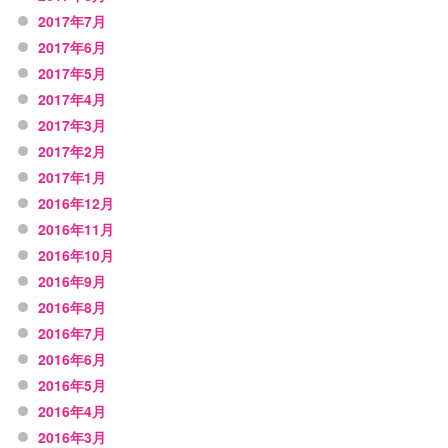
2017年7月
2017年6月
2017年5月
2017年4月
2017年3月
2017年2月
2017年1月
2016年12月
2016年11月
2016年10月
2016年9月
2016年8月
2016年7月
2016年6月
2016年5月
2016年4月
2016年3月