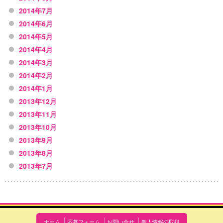
2014年7月
2014年6月
2014年5月
2014年4月
2014年3月
2014年2月
2014年1月
2013年12月
2013年11月
2013年10月
2013年9月
2013年8月
2013年7月
ホーム
応募フォーム
お問い合せ
個人情報の取扱