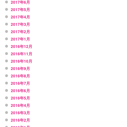
2017年6月
2017年5月
2017年4月
2017年3月
2017年2月
2017年1月
2016年12月
2016年11月
2016年10月
2016年9月
2016年8月
2016年7月
2016年6月
2016年5月
2016年4月
2016年3月
2016年2月