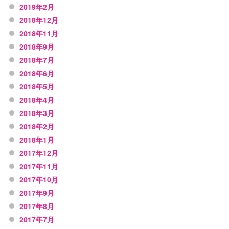
2019年2月
2018年12月
2018年11月
2018年9月
2018年7月
2018年6月
2018年5月
2018年4月
2018年3月
2018年2月
2018年1月
2017年12月
2017年11月
2017年10月
2017年9月
2017年8月
2017年7月