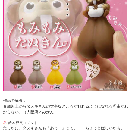
作品の解説：
８歳以上からタヌキさんの大事なところが触れるようになれる理由がわ
からない。（大阪府／みかん）
総本部長コメント：
たしかに。タヌキさんも「あっ…」って。……ちょっとほしいかも。