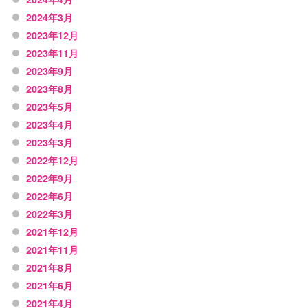
2024年3月
2023年12月
2023年11月
2023年9月
2023年8月
2023年5月
2023年4月
2023年3月
2022年12月
2022年9月
2022年6月
2022年3月
2021年12月
2021年11月
2021年8月
2021年6月
2021年4月