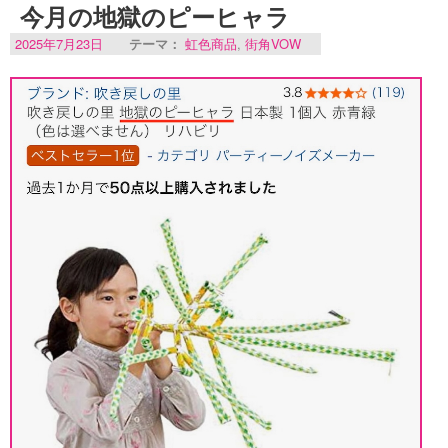
今月の地獄のピーヒャラ
2025年7月23日
テーマ：
虹色商品
,
街角VOW