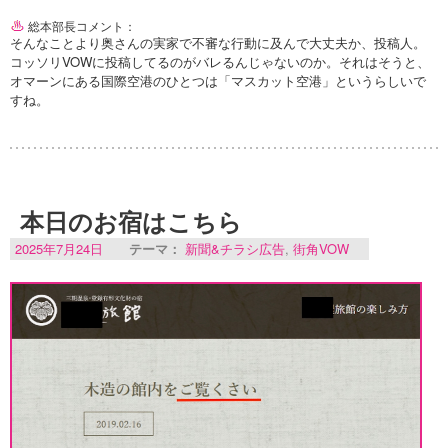
総本部長コメント：
そんなことより奥さんの実家で不審な行動に及んで大丈夫か、投稿人。
コッソリVOWに投稿してるのがバレるんじゃないのか。それはそうと、
オマーンにある国際空港のひとつは「マスカット空港」というらしいで
すね。
本日のお宿はこちら
2025年7月24日
テーマ：
新聞&チラシ広告
,
街角VOW