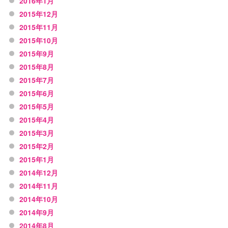
2016年1月
2015年12月
2015年11月
2015年10月
2015年9月
2015年8月
2015年7月
2015年6月
2015年5月
2015年4月
2015年3月
2015年2月
2015年1月
2014年12月
2014年11月
2014年10月
2014年9月
2014年8月