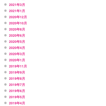
2021年3月
2021年1月
2020年12月
2020年10月
2020年8月
2020年6月
2020年5月
2020年4月
2020年3月
2020年1月
2019年11月
2019年9月
2019年8月
2019年7月
2019年6月
2019年5月
2019年4月