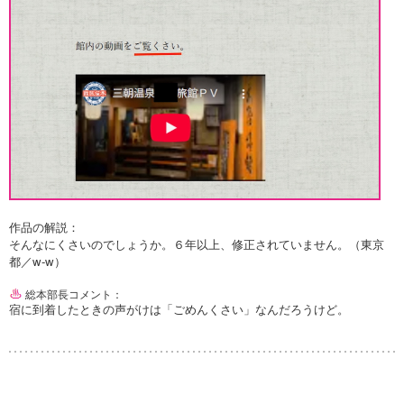
作品の解説：
そんなにくさいのでしょうか。６年以上、修正されていません。（東京
都／w-w）
総本部長コメント：
宿に到着したときの声がけは「ごめんくさい」なんだろうけど。