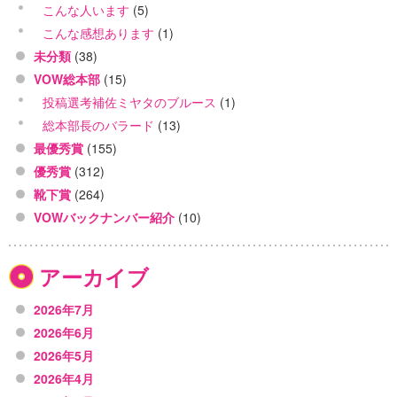
こんな人います
(5)
こんな感想あります
(1)
未分類
(38)
VOW総本部
(15)
投稿選考補佐ミヤタのブルース
(1)
総本部長のバラード
(13)
最優秀賞
(155)
優秀賞
(312)
靴下賞
(264)
VOWバックナンバー紹介
(10)
アーカイブ
2026年7月
2026年6月
2026年5月
2026年4月