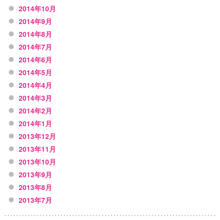
2014年10月
2014年9月
2014年8月
2014年7月
2014年6月
2014年5月
2014年4月
2014年3月
2014年2月
2014年1月
2013年12月
2013年11月
2013年10月
2013年9月
2013年8月
2013年7月