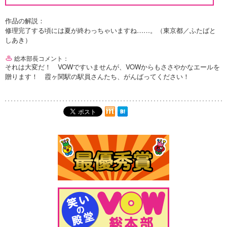
作品の解説：
修理完了する頃には夏が終わっちゃいますね……。（東京都／ふたばと
しあき）
総本部長コメント：
それは大変だ！ VOWですいませんが、VOWからもささやかなエールを
贈ります！ 霞ヶ関駅の駅員さんたち、がんばってください！