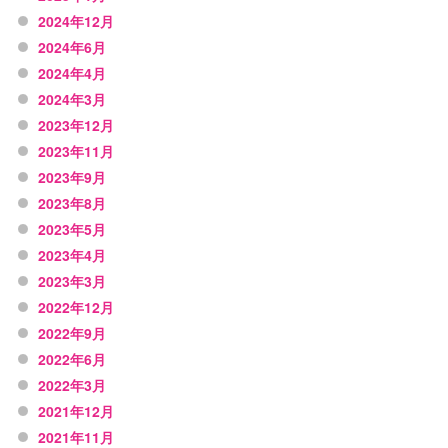
2024年12月
2024年6月
2024年4月
2024年3月
2023年12月
2023年11月
2023年9月
2023年8月
2023年5月
2023年4月
2023年3月
2022年12月
2022年9月
2022年6月
2022年3月
2021年12月
2021年11月