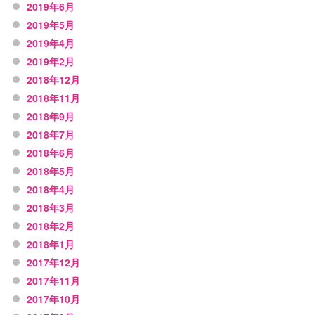
2019年6月
2019年5月
2019年4月
2019年2月
2018年12月
2018年11月
2018年9月
2018年7月
2018年6月
2018年5月
2018年4月
2018年3月
2018年2月
2018年1月
2017年12月
2017年11月
2017年10月