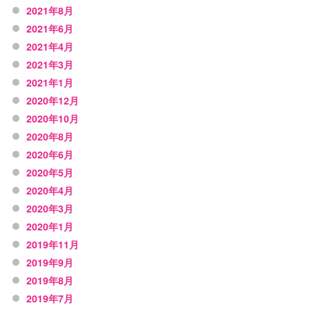
2021年8月
2021年6月
2021年4月
2021年3月
2021年1月
2020年12月
2020年10月
2020年8月
2020年6月
2020年5月
2020年4月
2020年3月
2020年1月
2019年11月
2019年9月
2019年8月
2019年7月