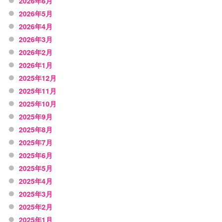
2026年6月
2026年5月
2026年4月
2026年3月
2026年2月
2026年1月
2025年12月
2025年11月
2025年10月
2025年9月
2025年8月
2025年7月
2025年6月
2025年5月
2025年4月
2025年3月
2025年2月
2025年1月