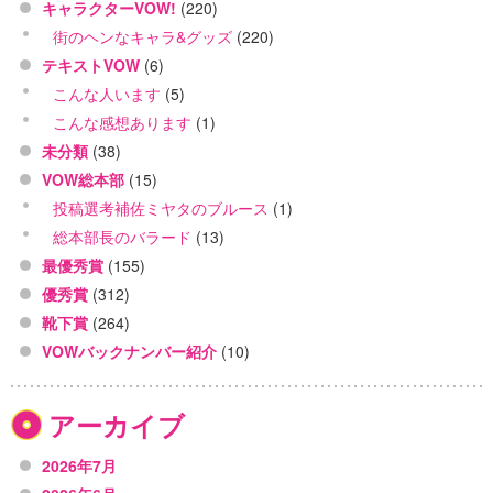
キャラクターVOW!
(220)
街のヘンなキャラ&グッズ
(220)
テキストVOW
(6)
こんな人います
(5)
こんな感想あります
(1)
未分類
(38)
VOW総本部
(15)
投稿選考補佐ミヤタのブルース
(1)
総本部長のバラード
(13)
最優秀賞
(155)
優秀賞
(312)
靴下賞
(264)
VOWバックナンバー紹介
(10)
アーカイブ
2026年7月