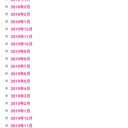
2016年3月
2016年2月
2016年1月
2015年12月
2015年11月
2015年10月
2015年9月
2015年8月
2015年7月
2015年6月
2015年5月
2015年4月
2015年3月
2015年2月
2015年1月
2014年12月
2014年11月