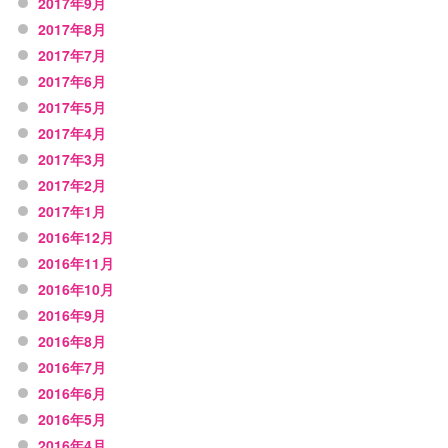
2017年9月
2017年8月
2017年7月
2017年6月
2017年5月
2017年4月
2017年3月
2017年2月
2017年1月
2016年12月
2016年11月
2016年10月
2016年9月
2016年8月
2016年7月
2016年6月
2016年5月
2016年4月