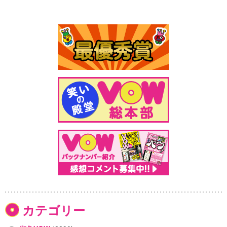
カテゴリー