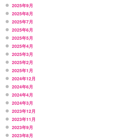
2025年9月
2025年8月
2025年7月
2025年6月
2025年5月
2025年4月
2025年3月
2025年2月
2025年1月
2024年12月
2024年6月
2024年4月
2024年3月
2023年12月
2023年11月
2023年9月
2023年8月