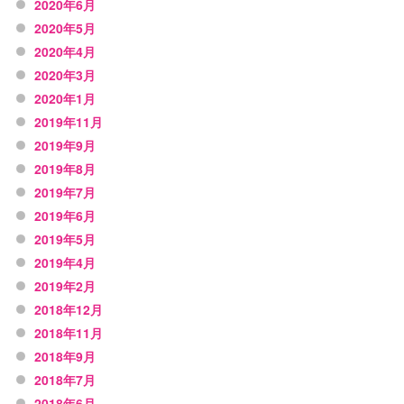
2020年6月
2020年5月
2020年4月
2020年3月
2020年1月
2019年11月
2019年9月
2019年8月
2019年7月
2019年6月
2019年5月
2019年4月
2019年2月
2018年12月
2018年11月
2018年9月
2018年7月
2018年6月