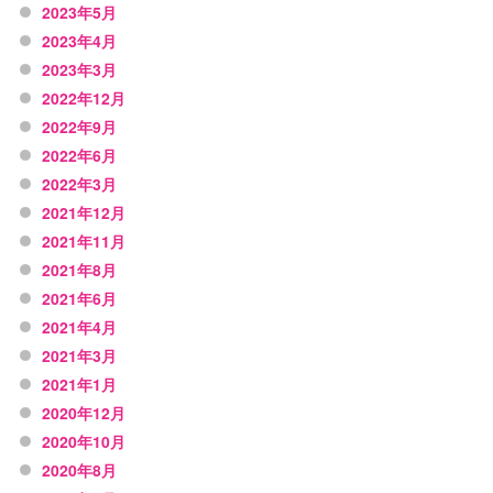
2023年5月
2023年4月
2023年3月
2022年12月
2022年9月
2022年6月
2022年3月
2021年12月
2021年11月
2021年8月
2021年6月
2021年4月
2021年3月
2021年1月
2020年12月
2020年10月
2020年8月