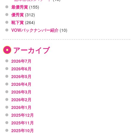
最優秀賞
(155)
優秀賞
(312)
靴下賞
(264)
VOWバックナンバー紹介
(10)
アーカイブ
2026年7月
2026年6月
2026年5月
2026年4月
2026年3月
2026年2月
2026年1月
2025年12月
2025年11月
2025年10月