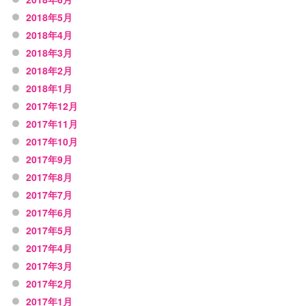
2018年5月
2018年4月
2018年3月
2018年2月
2018年1月
2017年12月
2017年11月
2017年10月
2017年9月
2017年8月
2017年7月
2017年6月
2017年5月
2017年4月
2017年3月
2017年2月
2017年1月