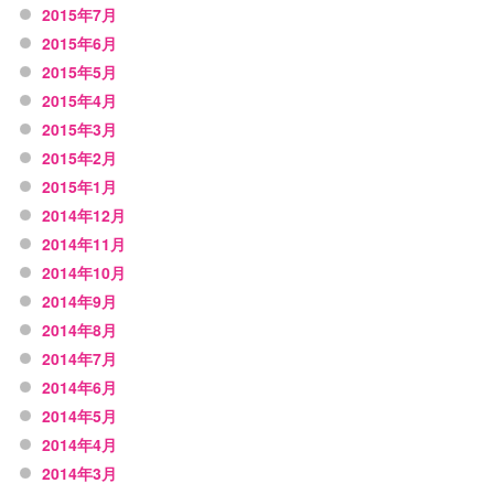
2015年7月
2015年6月
2015年5月
2015年4月
2015年3月
2015年2月
2015年1月
2014年12月
2014年11月
2014年10月
2014年9月
2014年8月
2014年7月
2014年6月
2014年5月
2014年4月
2014年3月