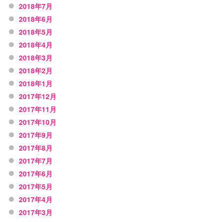
2018年7月
2018年6月
2018年5月
2018年4月
2018年3月
2018年2月
2018年1月
2017年12月
2017年11月
2017年10月
2017年9月
2017年8月
2017年7月
2017年6月
2017年5月
2017年4月
2017年3月