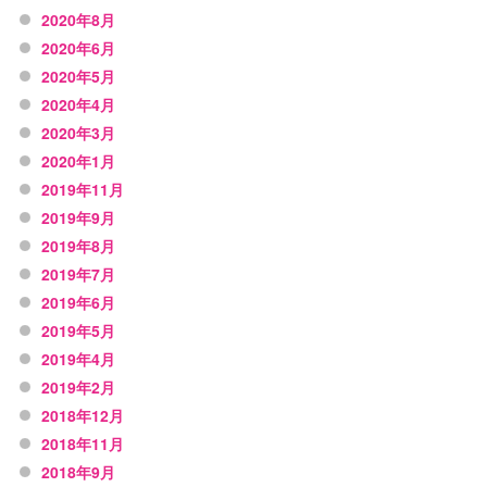
2020年8月
2020年6月
2020年5月
2020年4月
2020年3月
2020年1月
2019年11月
2019年9月
2019年8月
2019年7月
2019年6月
2019年5月
2019年4月
2019年2月
2018年12月
2018年11月
2018年9月