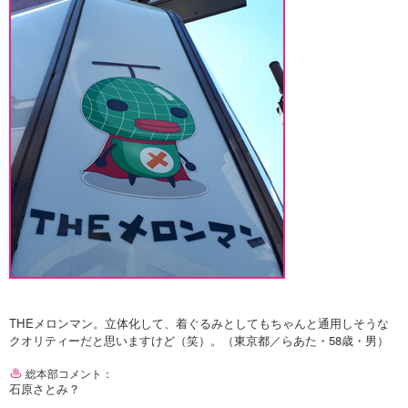
THEメロンマン。立体化して、着ぐるみとしてもちゃんと通用しそうな
クオリティーだと思いますけど（笑）。（東京都／らあた・58歳・男）
総本部コメント：
石原さとみ？