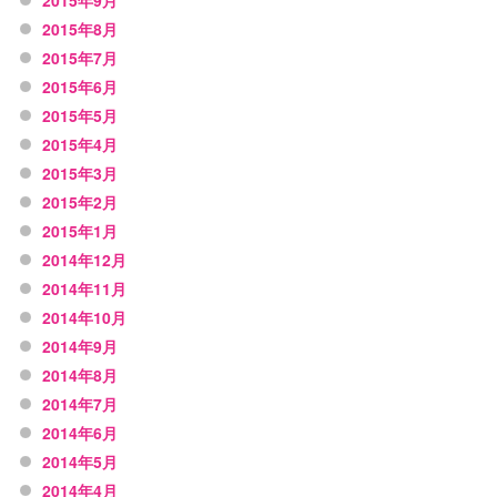
2015年9月
2015年8月
2015年7月
2015年6月
2015年5月
2015年4月
2015年3月
2015年2月
2015年1月
2014年12月
2014年11月
2014年10月
2014年9月
2014年8月
2014年7月
2014年6月
2014年5月
2014年4月