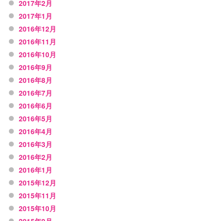
2017年2月
2017年1月
2016年12月
2016年11月
2016年10月
2016年9月
2016年8月
2016年7月
2016年6月
2016年5月
2016年4月
2016年3月
2016年2月
2016年1月
2015年12月
2015年11月
2015年10月