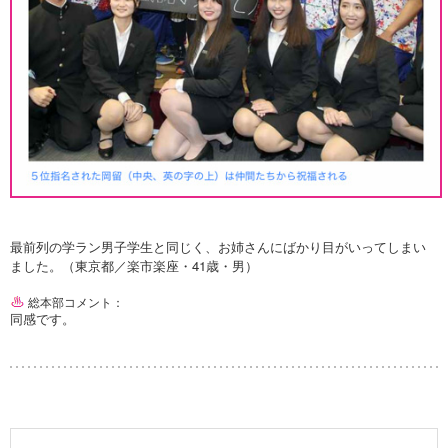
最前列の学ラン男子学生と同じく、お姉さんにばかり目がいってしまい
ました。（東京都／楽市楽座・41歳・男）
総本部コメント：
同感です。