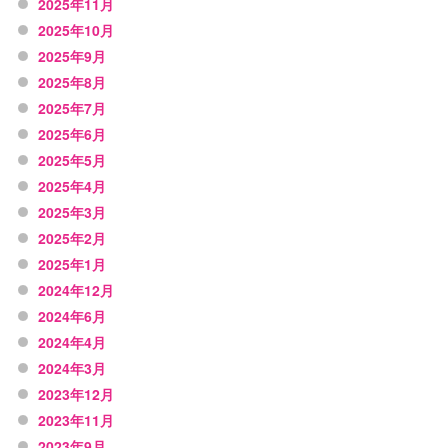
2025年11月
2025年10月
2025年9月
2025年8月
2025年7月
2025年6月
2025年5月
2025年4月
2025年3月
2025年2月
2025年1月
2024年12月
2024年6月
2024年4月
2024年3月
2023年12月
2023年11月
2023年9月