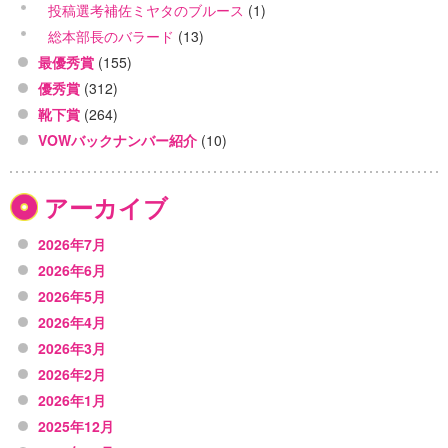
投稿選考補佐ミヤタのブルース
(1)
総本部長のバラード
(13)
最優秀賞
(155)
優秀賞
(312)
靴下賞
(264)
VOWバックナンバー紹介
(10)
アーカイブ
2026年7月
2026年6月
2026年5月
2026年4月
2026年3月
2026年2月
2026年1月
2025年12月