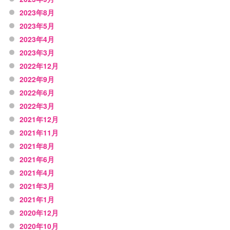
2023年8月
2023年5月
2023年4月
2023年3月
2022年12月
2022年9月
2022年6月
2022年3月
2021年12月
2021年11月
2021年8月
2021年6月
2021年4月
2021年3月
2021年1月
2020年12月
2020年10月