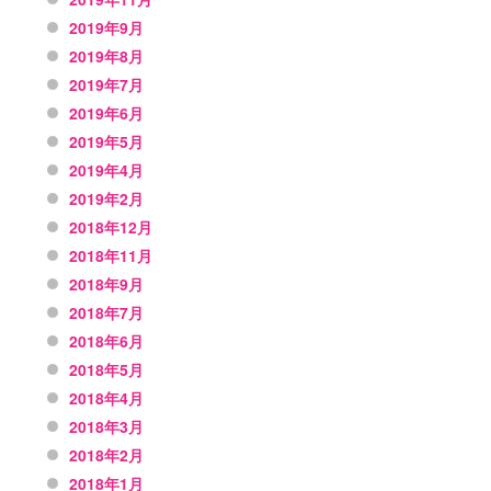
2019年9月
2019年8月
2019年7月
2019年6月
2019年5月
2019年4月
2019年2月
2018年12月
2018年11月
2018年9月
2018年7月
2018年6月
2018年5月
2018年4月
2018年3月
2018年2月
2018年1月