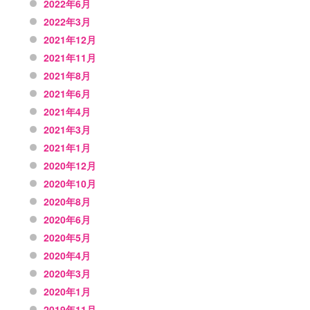
2022年6月
2022年3月
2021年12月
2021年11月
2021年8月
2021年6月
2021年4月
2021年3月
2021年1月
2020年12月
2020年10月
2020年8月
2020年6月
2020年5月
2020年4月
2020年3月
2020年1月
2019年11月