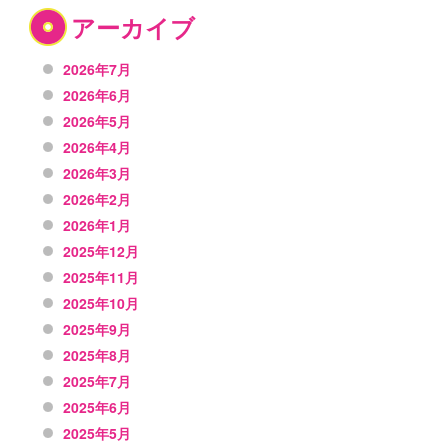
アーカイブ
2026年7月
2026年6月
2026年5月
2026年4月
2026年3月
2026年2月
2026年1月
2025年12月
2025年11月
2025年10月
2025年9月
2025年8月
2025年7月
2025年6月
2025年5月