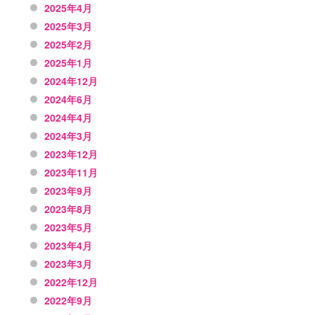
2025年4月
2025年3月
2025年2月
2025年1月
2024年12月
2024年6月
2024年4月
2024年3月
2023年12月
2023年11月
2023年9月
2023年8月
2023年5月
2023年4月
2023年3月
2022年12月
2022年9月