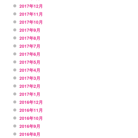
2017年12月
2017年11月
2017年10月
2017年9月
2017年8月
2017年7月
2017年6月
2017年5月
2017年4月
2017年3月
2017年2月
2017年1月
2016年12月
2016年11月
2016年10月
2016年9月
2016年8月