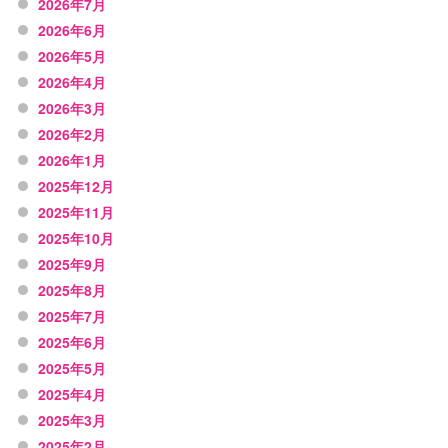
2026年7月
2026年6月
2026年5月
2026年4月
2026年3月
2026年2月
2026年1月
2025年12月
2025年11月
2025年10月
2025年9月
2025年8月
2025年7月
2025年6月
2025年5月
2025年4月
2025年3月
2025年2月