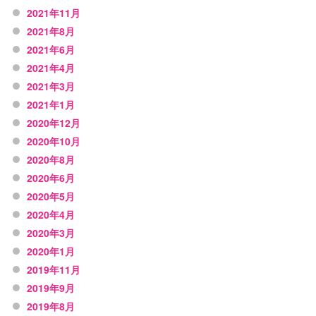
2021年11月
2021年8月
2021年6月
2021年4月
2021年3月
2021年1月
2020年12月
2020年10月
2020年8月
2020年6月
2020年5月
2020年4月
2020年3月
2020年1月
2019年11月
2019年9月
2019年8月