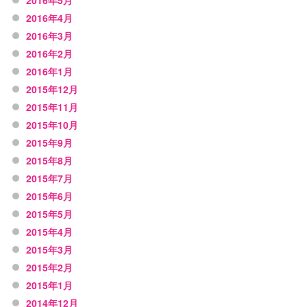
2016年5月
2016年4月
2016年3月
2016年2月
2016年1月
2015年12月
2015年11月
2015年10月
2015年9月
2015年8月
2015年7月
2015年6月
2015年5月
2015年4月
2015年3月
2015年2月
2015年1月
2014年12月