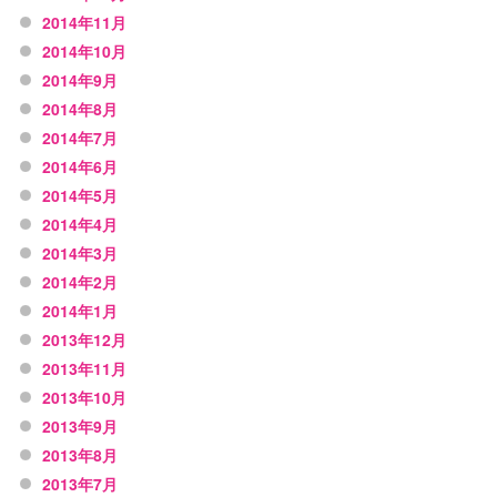
2014年11月
2014年10月
2014年9月
2014年8月
2014年7月
2014年6月
2014年5月
2014年4月
2014年3月
2014年2月
2014年1月
2013年12月
2013年11月
2013年10月
2013年9月
2013年8月
2013年7月