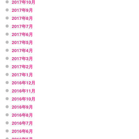
2017年10月
2017年9月
2017年8月
2017年7月
2017年6月
2017年5月
2017年4月
2017年3月
2017年2月
2017年1月
2016年12月
2016年11月
2016年10月
2016年9月
2016年8月
2016年7月
2016年6月