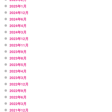
2025年1月
2024年12月
2024年6月
2024年4月
2024年3月
2023年12月
2023年11月
2023年9月
2023年8月
2023年5月
2023年4月
2023年3月
2022年12月
2022年9月
2022年6月
2022年3月
2021年12月