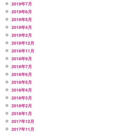
2019年7月
2019年6月
2019年5月
2019年4月
2019年2月
2018年12月
2018年11月
2018年9月
2018年7月
2018年6月
2018年5月
2018年4月
2018年3月
2018年2月
2018年1月
2017年12月
2017年11月