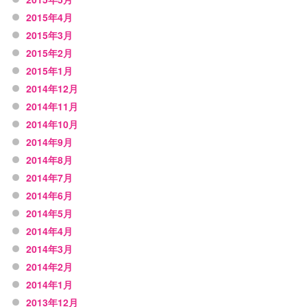
2015年4月
2015年3月
2015年2月
2015年1月
2014年12月
2014年11月
2014年10月
2014年9月
2014年8月
2014年7月
2014年6月
2014年5月
2014年4月
2014年3月
2014年2月
2014年1月
2013年12月