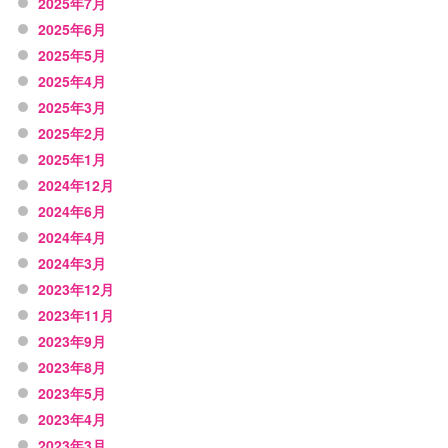
2025年7月
2025年6月
2025年5月
2025年4月
2025年3月
2025年2月
2025年1月
2024年12月
2024年6月
2024年4月
2024年3月
2023年12月
2023年11月
2023年9月
2023年8月
2023年5月
2023年4月
2023年3月