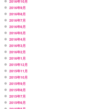
2016年10月
2016年9月
2016年8月
2016年7月
2016年6月
2016年5月
2016年4月
2016年3月
2016年2月
2016年1月
2015年12月
2015年11月
2015年10月
2015年9月
2015年8月
2015年7月
2015年6月
2015年5月