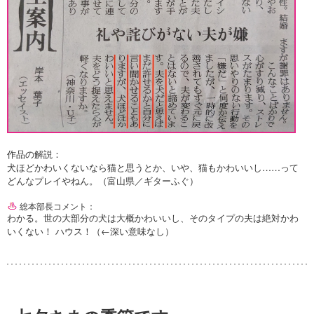
作品の解説：
犬ほどかわいくないなら猫と思うとか、いや、猫もかわいいし……って
どんなプレイやねん。（富山県／ギターふぐ）
総本部長コメント：
わかる。世の大部分の犬は大概かわいいし、そのタイプの夫は絶対かわ
いくない！ ハウス！（←深い意味なし）