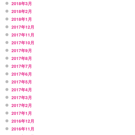
2018年3月
2018年2月
2018年1月
2017年12月
2017年11月
2017年10月
2017年9月
2017年8月
2017年7月
2017年6月
2017年5月
2017年4月
2017年3月
2017年2月
2017年1月
2016年12月
2016年11月