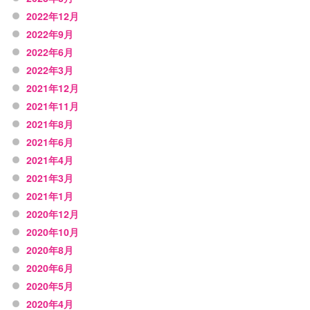
2022年12月
2022年9月
2022年6月
2022年3月
2021年12月
2021年11月
2021年8月
2021年6月
2021年4月
2021年3月
2021年1月
2020年12月
2020年10月
2020年8月
2020年6月
2020年5月
2020年4月