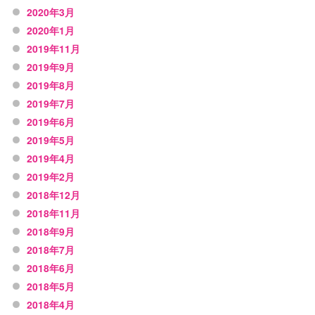
2020年3月
2020年1月
2019年11月
2019年9月
2019年8月
2019年7月
2019年6月
2019年5月
2019年4月
2019年2月
2018年12月
2018年11月
2018年9月
2018年7月
2018年6月
2018年5月
2018年4月