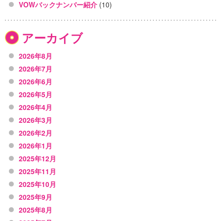
VOWバックナンバー紹介
(10)
アーカイブ
2026年8月
2026年7月
2026年6月
2026年5月
2026年4月
2026年3月
2026年2月
2026年1月
2025年12月
2025年11月
2025年10月
2025年9月
2025年8月