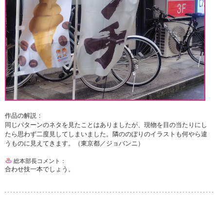
作品の解説：
同じパターンのネタを見たことはありましたが、現物を目の当たりにし
たら思わず二度見してしまいました。隣ののぼりのイラストも何やら違
うものに見えてきます。（東京都／ジョバンニ）
総本部長コメント：
合わせ技一本でしょう。