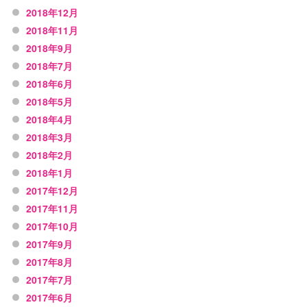
2018年12月
2018年11月
2018年9月
2018年7月
2018年6月
2018年5月
2018年4月
2018年3月
2018年2月
2018年1月
2017年12月
2017年11月
2017年10月
2017年9月
2017年8月
2017年7月
2017年6月