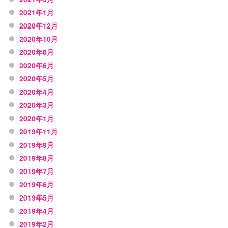
2021年1月
2020年12月
2020年10月
2020年8月
2020年6月
2020年5月
2020年4月
2020年3月
2020年1月
2019年11月
2019年9月
2019年8月
2019年7月
2019年6月
2019年5月
2019年4月
2019年2月