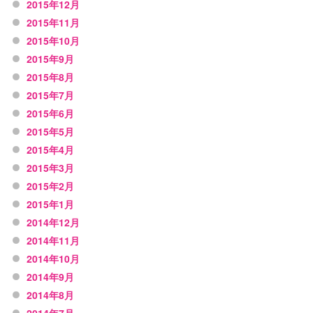
2015年12月
2015年11月
2015年10月
2015年9月
2015年8月
2015年7月
2015年6月
2015年5月
2015年4月
2015年3月
2015年2月
2015年1月
2014年12月
2014年11月
2014年10月
2014年9月
2014年8月
2014年7月