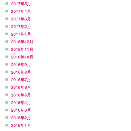
2017年5月
2017年4月
2017年3月
2017年2月
2017年1月
2016年12月
2016年11月
2016年10月
2016年9月
2016年8月
2016年7月
2016年6月
2016年5月
2016年4月
2016年3月
2016年2月
2016年1月