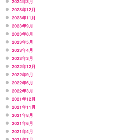
2024年3月
2023年12月
2023年11月
2023年9月
2023年8月
2023年5月
2023年4月
2023年3月
2022年12月
2022年9月
2022年6月
2022年3月
2021年12月
2021年11月
2021年8月
2021年6月
2021年4月
2021年3月