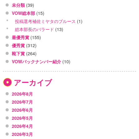
未分類
(39)
VOW総本部
(15)
投稿選考補佐ミヤタのブルース
(1)
総本部長のバラード
(13)
最優秀賞
(155)
優秀賞
(312)
靴下賞
(264)
VOWバックナンバー紹介
(10)
アーカイブ
2026年8月
2026年7月
2026年6月
2026年5月
2026年4月
2026年3月