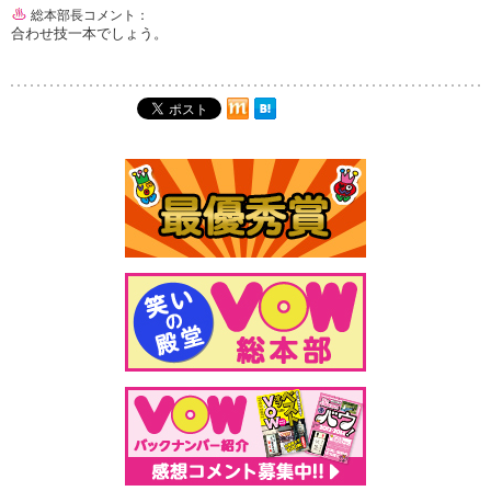
総本部長コメント：
合わせ技一本でしょう。