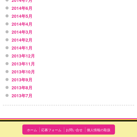
2014年6月
2014年5月
2014年4月
2014年3月
2014年2月
2014年1月
2013年12月
2013年11月
2013年10月
2013年9月
2013年8月
2013年7月
ホーム
応募フォーム
お問い合せ
個人情報の取扱