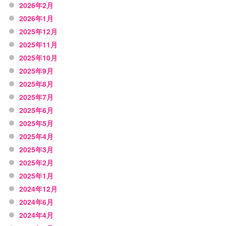
2026年2月
2026年1月
2025年12月
2025年11月
2025年10月
2025年9月
2025年8月
2025年7月
2025年6月
2025年5月
2025年4月
2025年3月
2025年2月
2025年1月
2024年12月
2024年6月
2024年4月