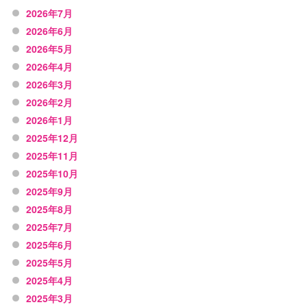
2026年7月
2026年6月
2026年5月
2026年4月
2026年3月
2026年2月
2026年1月
2025年12月
2025年11月
2025年10月
2025年9月
2025年8月
2025年7月
2025年6月
2025年5月
2025年4月
2025年3月