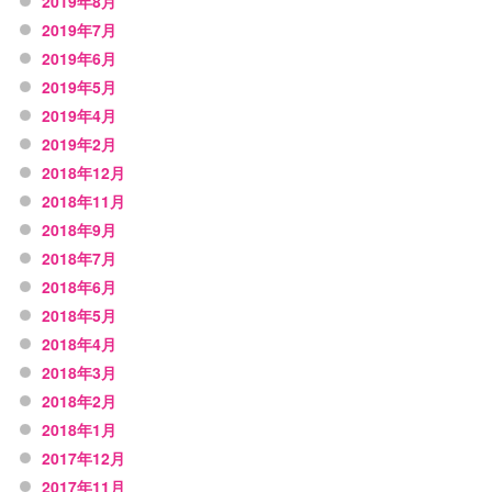
2019年8月
2019年7月
2019年6月
2019年5月
2019年4月
2019年2月
2018年12月
2018年11月
2018年9月
2018年7月
2018年6月
2018年5月
2018年4月
2018年3月
2018年2月
2018年1月
2017年12月
2017年11月