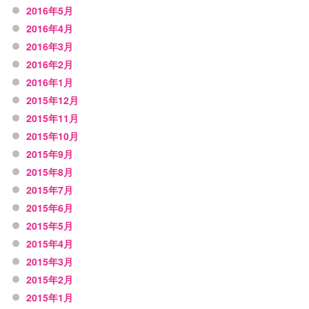
2016年5月
2016年4月
2016年3月
2016年2月
2016年1月
2015年12月
2015年11月
2015年10月
2015年9月
2015年8月
2015年7月
2015年6月
2015年5月
2015年4月
2015年3月
2015年2月
2015年1月