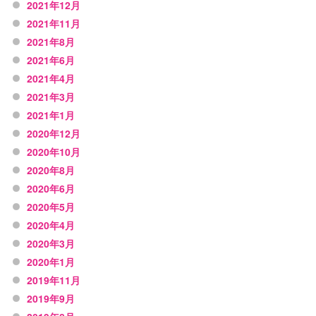
2021年12月
2021年11月
2021年8月
2021年6月
2021年4月
2021年3月
2021年1月
2020年12月
2020年10月
2020年8月
2020年6月
2020年5月
2020年4月
2020年3月
2020年1月
2019年11月
2019年9月