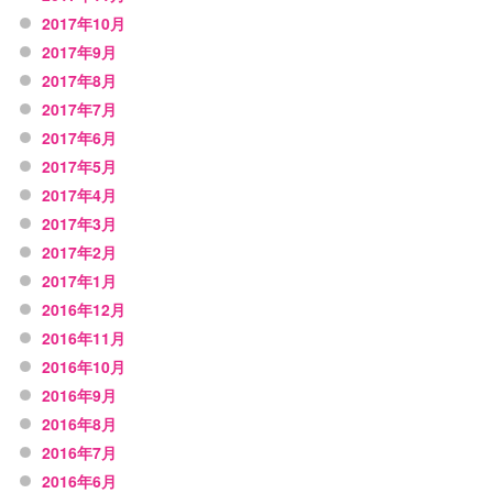
2017年10月
2017年9月
2017年8月
2017年7月
2017年6月
2017年5月
2017年4月
2017年3月
2017年2月
2017年1月
2016年12月
2016年11月
2016年10月
2016年9月
2016年8月
2016年7月
2016年6月