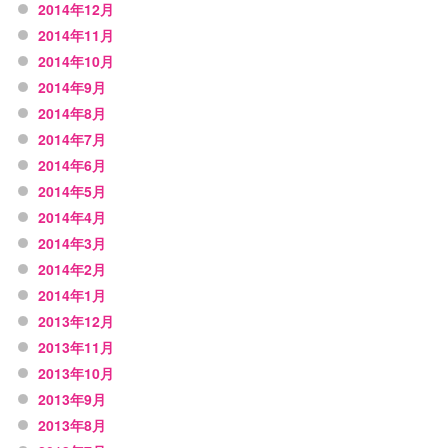
2014年12月
2014年11月
2014年10月
2014年9月
2014年8月
2014年7月
2014年6月
2014年5月
2014年4月
2014年3月
2014年2月
2014年1月
2013年12月
2013年11月
2013年10月
2013年9月
2013年8月