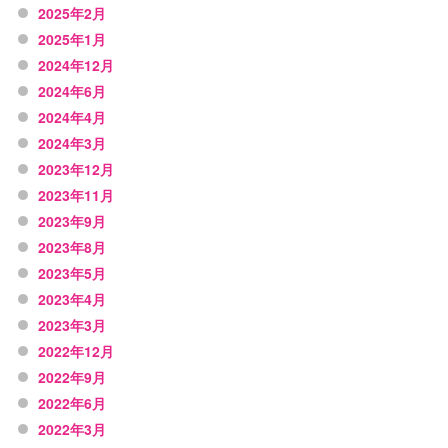
2025年2月
2025年1月
2024年12月
2024年6月
2024年4月
2024年3月
2023年12月
2023年11月
2023年9月
2023年8月
2023年5月
2023年4月
2023年3月
2022年12月
2022年9月
2022年6月
2022年3月