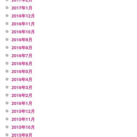
2017年1月
2016年12月
2016年11月
2016年10月
2016年9月
2016年8月
2016年7月
2016年6月
2016年5月
2016年4月
2016年3月
2016年2月
2016年1月
2015年12月
2015年11月
2015年10月
2015年9月