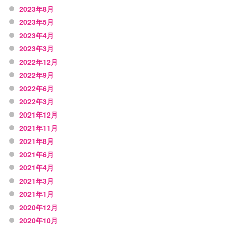
2023年8月
2023年5月
2023年4月
2023年3月
2022年12月
2022年9月
2022年6月
2022年3月
2021年12月
2021年11月
2021年8月
2021年6月
2021年4月
2021年3月
2021年1月
2020年12月
2020年10月