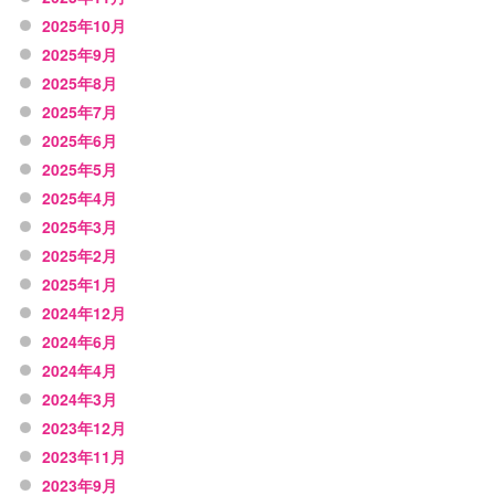
2025年10月
2025年9月
2025年8月
2025年7月
2025年6月
2025年5月
2025年4月
2025年3月
2025年2月
2025年1月
2024年12月
2024年6月
2024年4月
2024年3月
2023年12月
2023年11月
2023年9月