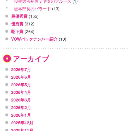
投稿選考補佐ミヤタのブルース
(1)
総本部長のバラード
(13)
最優秀賞
(155)
優秀賞
(312)
靴下賞
(264)
VOWバックナンバー紹介
(10)
アーカイブ
2026年7月
2026年6月
2026年5月
2026年4月
2026年3月
2026年2月
2026年1月
2025年12月
2025年11月