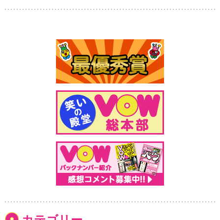
カテゴリー