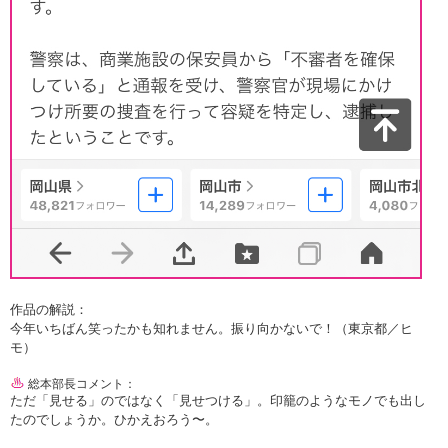
作品の解説：
今年いちばん笑ったかも知れません。振り向かないで！（東京都／ヒ
モ）
総本部長コメント：
ただ「見せる」のではなく「見せつける」。印籠のようなモノでも出し
たのでしょうか。ひかえおろう〜。