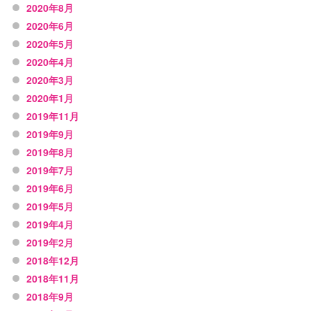
2020年8月
2020年6月
2020年5月
2020年4月
2020年3月
2020年1月
2019年11月
2019年9月
2019年8月
2019年7月
2019年6月
2019年5月
2019年4月
2019年2月
2018年12月
2018年11月
2018年9月