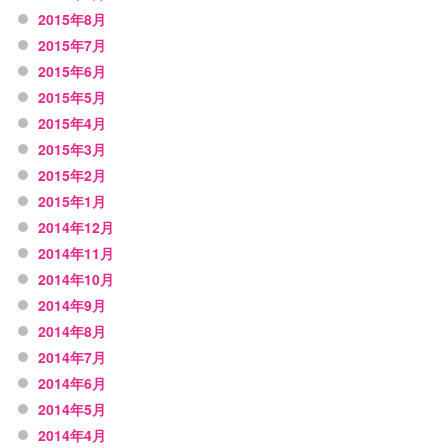
2015年8月
2015年7月
2015年6月
2015年5月
2015年4月
2015年3月
2015年2月
2015年1月
2014年12月
2014年11月
2014年10月
2014年9月
2014年8月
2014年7月
2014年6月
2014年5月
2014年4月