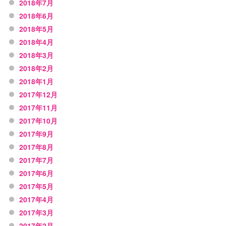
2018年7月
2018年6月
2018年5月
2018年4月
2018年3月
2018年2月
2018年1月
2017年12月
2017年11月
2017年10月
2017年9月
2017年8月
2017年7月
2017年6月
2017年5月
2017年4月
2017年3月
2017年2月