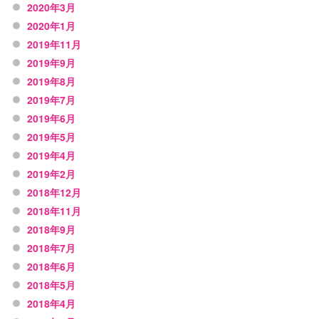
2020年3月
2020年1月
2019年11月
2019年9月
2019年8月
2019年7月
2019年6月
2019年5月
2019年4月
2019年2月
2018年12月
2018年11月
2018年9月
2018年7月
2018年6月
2018年5月
2018年4月