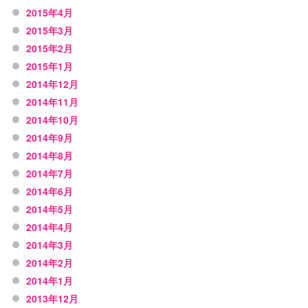
2015年4月
2015年3月
2015年2月
2015年1月
2014年12月
2014年11月
2014年10月
2014年9月
2014年8月
2014年7月
2014年6月
2014年5月
2014年4月
2014年3月
2014年2月
2014年1月
2013年12月