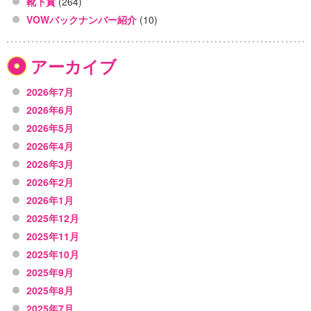
靴下賞
(264)
VOWバックナンバー紹介
(10)
アーカイブ
2026年7月
2026年6月
2026年5月
2026年4月
2026年3月
2026年2月
2026年1月
2025年12月
2025年11月
2025年10月
2025年9月
2025年8月
2025年7月