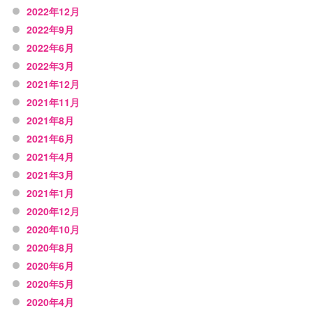
2022年12月
2022年9月
2022年6月
2022年3月
2021年12月
2021年11月
2021年8月
2021年6月
2021年4月
2021年3月
2021年1月
2020年12月
2020年10月
2020年8月
2020年6月
2020年5月
2020年4月