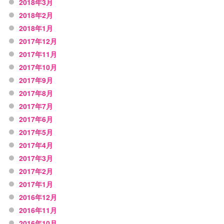
2018年3月
2018年2月
2018年1月
2017年12月
2017年11月
2017年10月
2017年9月
2017年8月
2017年7月
2017年6月
2017年5月
2017年4月
2017年3月
2017年2月
2017年1月
2016年12月
2016年11月
2016年10月