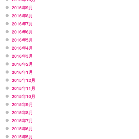
2016年9月
2016年8月
2016年7月
2016年6月
2016年5月
2016年4月
2016年3月
2016年2月
2016年1月
2015年12月
2015年11月
2015年10月
2015年9月
2015年8月
2015年7月
2015年6月
2015年5月