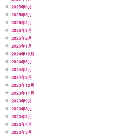
2025年6月
2025年5月
2025年4月
2025年3月
2025年2月
2025年1月
2024年12月
2024年6月
2024年4月
2024年3月
2023年12月
2023年11月
2023年9月
2023年8月
2023年5月
2023年4月
2023年3月