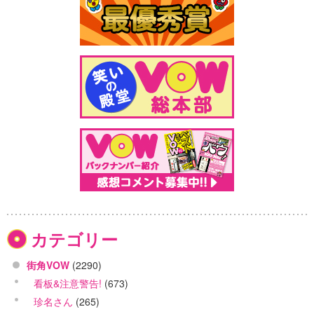
カテゴリー
街角VOW
(2290)
看板&注意警告!
(673)
珍名さん
(265)