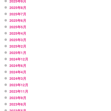
2025年9月
2025年8月
2025年7月
2025年6月
2025年5月
2025年4月
2025年3月
2025年2月
2025年1月
2024年12月
2024年6月
2024年4月
2024年3月
2023年12月
2023年11月
2023年9月
2023年8月
2023年5月