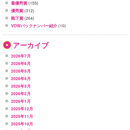
最優秀賞
(155)
優秀賞
(312)
靴下賞
(264)
VOWバックナンバー紹介
(10)
アーカイブ
2026年7月
2026年6月
2026年5月
2026年4月
2026年3月
2026年2月
2026年1月
2025年12月
2025年11月
2025年10月