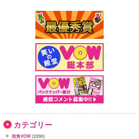
カテゴリー
街角VOW
(2290)