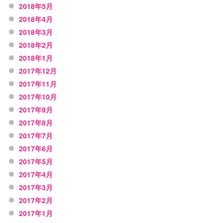
2018年5月
2018年4月
2018年3月
2018年2月
2018年1月
2017年12月
2017年11月
2017年10月
2017年9月
2017年8月
2017年7月
2017年6月
2017年5月
2017年4月
2017年3月
2017年2月
2017年1月