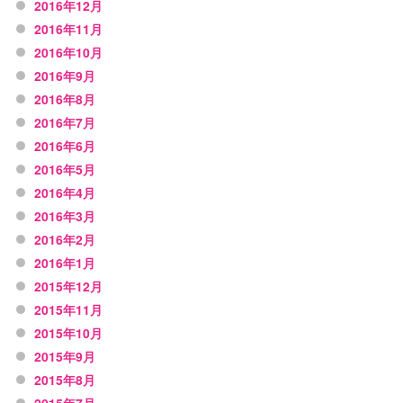
2016年12月
2016年11月
2016年10月
2016年9月
2016年8月
2016年7月
2016年6月
2016年5月
2016年4月
2016年3月
2016年2月
2016年1月
2015年12月
2015年11月
2015年10月
2015年9月
2015年8月
2015年7月