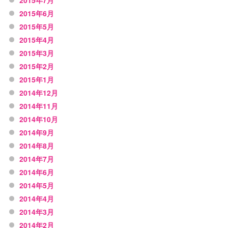
2015年6月
2015年5月
2015年4月
2015年3月
2015年2月
2015年1月
2014年12月
2014年11月
2014年10月
2014年9月
2014年8月
2014年7月
2014年6月
2014年5月
2014年4月
2014年3月
2014年2月