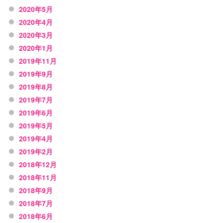
2020年5月
2020年4月
2020年3月
2020年1月
2019年11月
2019年9月
2019年8月
2019年7月
2019年6月
2019年5月
2019年4月
2019年2月
2018年12月
2018年11月
2018年9月
2018年7月
2018年6月