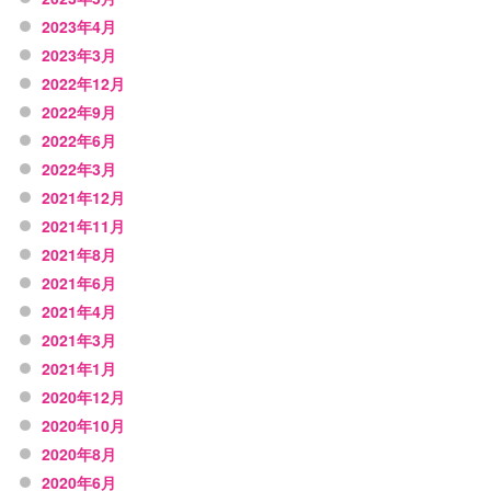
2023年4月
2023年3月
2022年12月
2022年9月
2022年6月
2022年3月
2021年12月
2021年11月
2021年8月
2021年6月
2021年4月
2021年3月
2021年1月
2020年12月
2020年10月
2020年8月
2020年6月