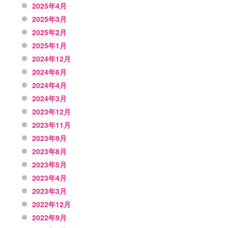
2025年4月
2025年3月
2025年2月
2025年1月
2024年12月
2024年6月
2024年4月
2024年3月
2023年12月
2023年11月
2023年9月
2023年8月
2023年5月
2023年4月
2023年3月
2022年12月
2022年9月