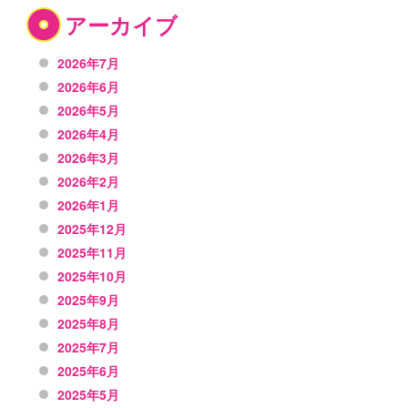
アーカイブ
2026年7月
2026年6月
2026年5月
2026年4月
2026年3月
2026年2月
2026年1月
2025年12月
2025年11月
2025年10月
2025年9月
2025年8月
2025年7月
2025年6月
2025年5月