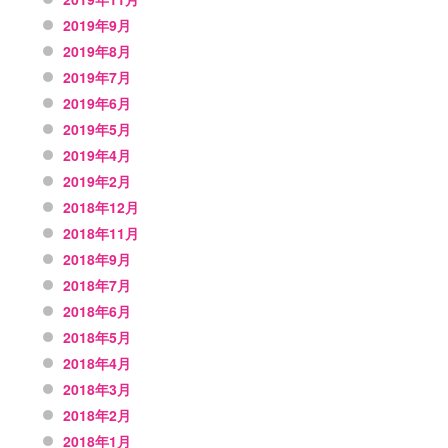
2019年9月
2019年8月
2019年7月
2019年6月
2019年5月
2019年4月
2019年2月
2018年12月
2018年11月
2018年9月
2018年7月
2018年6月
2018年5月
2018年4月
2018年3月
2018年2月
2018年1月