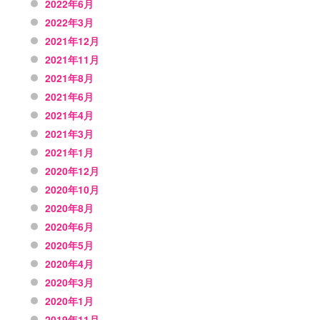
2022年6月
2022年3月
2021年12月
2021年11月
2021年8月
2021年6月
2021年4月
2021年3月
2021年1月
2020年12月
2020年10月
2020年8月
2020年6月
2020年5月
2020年4月
2020年3月
2020年1月
2019年11月