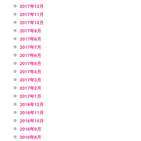
2017年12月
2017年11月
2017年10月
2017年9月
2017年8月
2017年7月
2017年6月
2017年5月
2017年4月
2017年3月
2017年2月
2017年1月
2016年12月
2016年11月
2016年10月
2016年9月
2016年8月