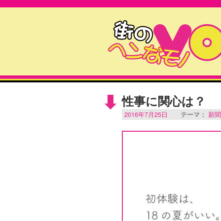
性事に関心は？
2016年7月25日
テーマ：
新聞