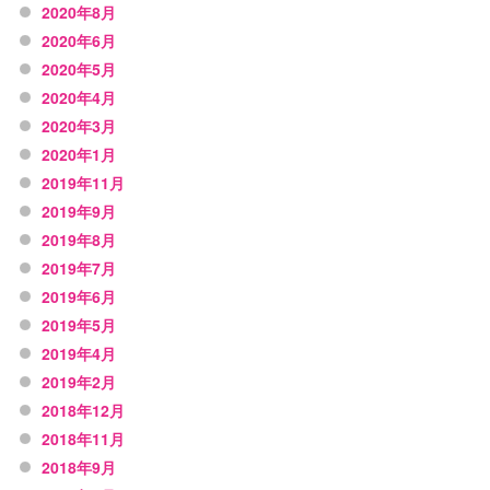
2020年8月
2020年6月
2020年5月
2020年4月
2020年3月
2020年1月
2019年11月
2019年9月
2019年8月
2019年7月
2019年6月
2019年5月
2019年4月
2019年2月
2018年12月
2018年11月
2018年9月