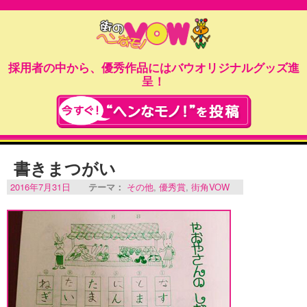
採用者の中から、優秀作品にはバウオリジナルグッズ進
呈！
書きまつがい
2016年7月31日
テーマ：
その他
,
優秀賞
,
街角VOW