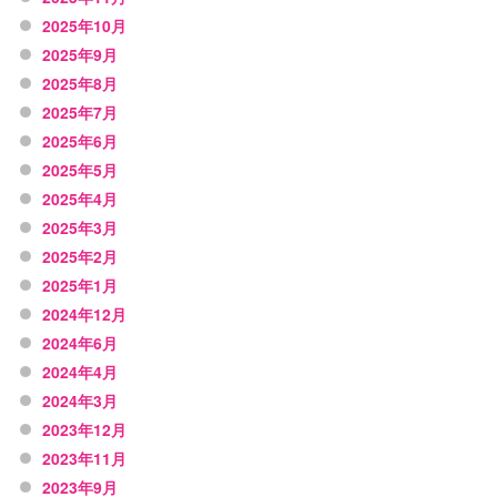
2025年10月
2025年9月
2025年8月
2025年7月
2025年6月
2025年5月
2025年4月
2025年3月
2025年2月
2025年1月
2024年12月
2024年6月
2024年4月
2024年3月
2023年12月
2023年11月
2023年9月