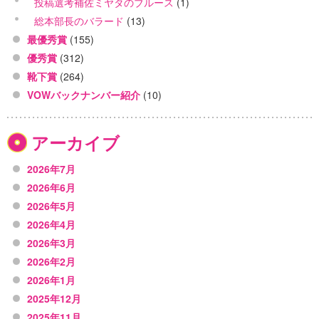
投稿選考補佐ミヤタのブルース
(1)
総本部長のバラード
(13)
最優秀賞
(155)
優秀賞
(312)
靴下賞
(264)
VOWバックナンバー紹介
(10)
アーカイブ
2026年7月
2026年6月
2026年5月
2026年4月
2026年3月
2026年2月
2026年1月
2025年12月
2025年11月