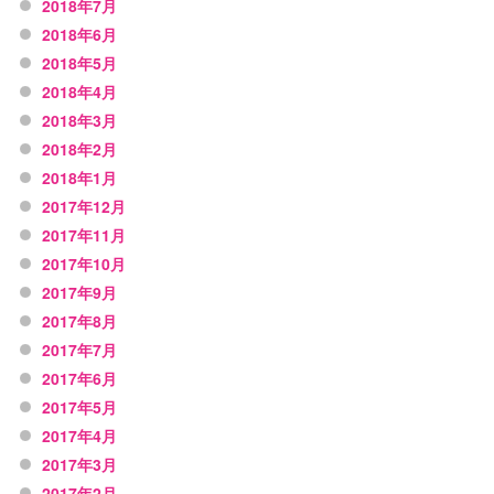
2018年7月
2018年6月
2018年5月
2018年4月
2018年3月
2018年2月
2018年1月
2017年12月
2017年11月
2017年10月
2017年9月
2017年8月
2017年7月
2017年6月
2017年5月
2017年4月
2017年3月
2017年2月