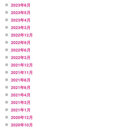
2023年8月
2023年5月
2023年4月
2023年3月
2022年12月
2022年9月
2022年6月
2022年3月
2021年12月
2021年11月
2021年8月
2021年6月
2021年4月
2021年3月
2021年1月
2020年12月
2020年10月