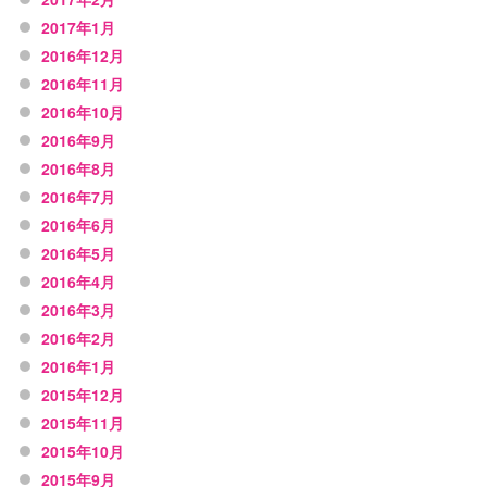
2017年1月
2016年12月
2016年11月
2016年10月
2016年9月
2016年8月
2016年7月
2016年6月
2016年5月
2016年4月
2016年3月
2016年2月
2016年1月
2015年12月
2015年11月
2015年10月
2015年9月