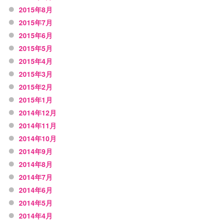
2015年8月
2015年7月
2015年6月
2015年5月
2015年4月
2015年3月
2015年2月
2015年1月
2014年12月
2014年11月
2014年10月
2014年9月
2014年8月
2014年7月
2014年6月
2014年5月
2014年4月