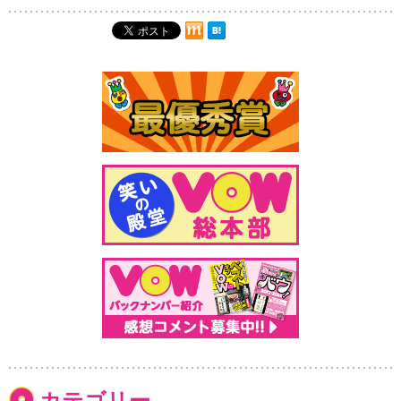
カテゴリー