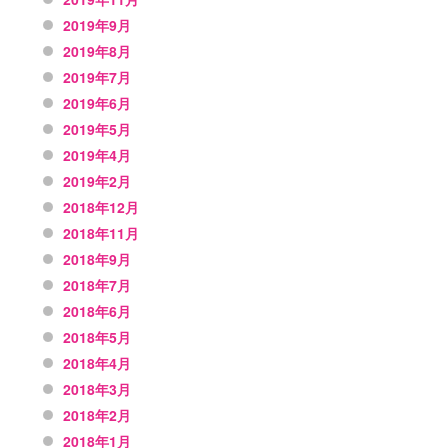
2019年9月
2019年8月
2019年7月
2019年6月
2019年5月
2019年4月
2019年2月
2018年12月
2018年11月
2018年9月
2018年7月
2018年6月
2018年5月
2018年4月
2018年3月
2018年2月
2018年1月