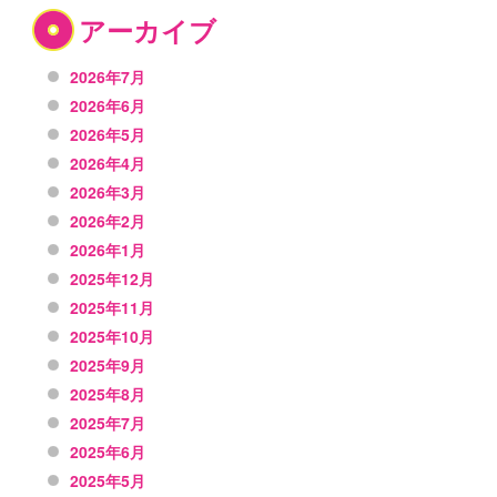
アーカイブ
2026年7月
2026年6月
2026年5月
2026年4月
2026年3月
2026年2月
2026年1月
2025年12月
2025年11月
2025年10月
2025年9月
2025年8月
2025年7月
2025年6月
2025年5月