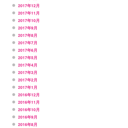
2017年12月
2017年11月
2017年10月
2017年9月
2017年8月
2017年7月
2017年6月
2017年5月
2017年4月
2017年3月
2017年2月
2017年1月
2016年12月
2016年11月
2016年10月
2016年9月
2016年8月