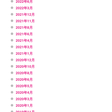
2022年6月
2022年3月
2021年12月
2021年11月
2021年8月
2021年6月
2021年4月
2021年3月
2021年1月
2020年12月
2020年10月
2020年8月
2020年6月
2020年5月
2020年4月
2020年3月
2020年1月
2019年11月