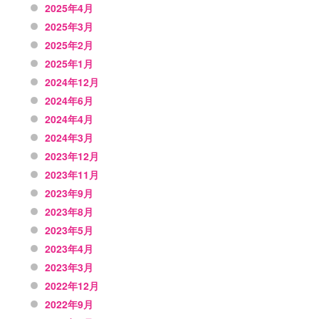
2025年4月
2025年3月
2025年2月
2025年1月
2024年12月
2024年6月
2024年4月
2024年3月
2023年12月
2023年11月
2023年9月
2023年8月
2023年5月
2023年4月
2023年3月
2022年12月
2022年9月