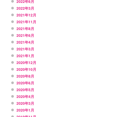
2022年6月
2022年3月
2021年12月
2021年11月
2021年8月
2021年6月
2021年4月
2021年3月
2021年1月
2020年12月
2020年10月
2020年8月
2020年6月
2020年5月
2020年4月
2020年3月
2020年1月
2019年11月