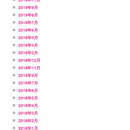
2019年9月
2019年8月
2019年7月
2019年6月
2019年5月
2019年4月
2019年2月
2018年12月
2018年11月
2018年9月
2018年7月
2018年6月
2018年5月
2018年4月
2018年3月
2018年2月
2018年1月