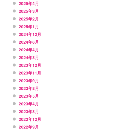
2025年4月
2025年3月
2025年2月
2025年1月
2024年12月
2024年6月
2024年4月
2024年3月
2023年12月
2023年11月
2023年9月
2023年8月
2023年5月
2023年4月
2023年3月
2022年12月
2022年9月