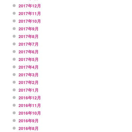
2017年12月
2017年11月
2017年10月
2017年9月
2017年8月
2017年7月
2017年6月
2017年5月
2017年4月
2017年3月
2017年2月
2017年1月
2016年12月
2016年11月
2016年10月
2016年9月
2016年8月