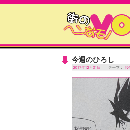
今週のひろし
2017年12月31日
テーマ：
お