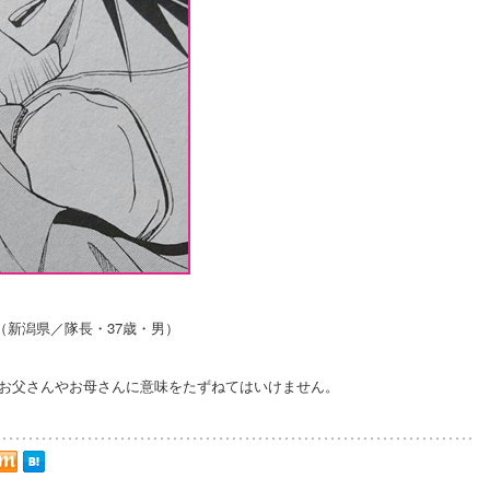
（新潟県／隊長・37歳・男）
はお父さんやお母さんに意味をたずねてはいけません。