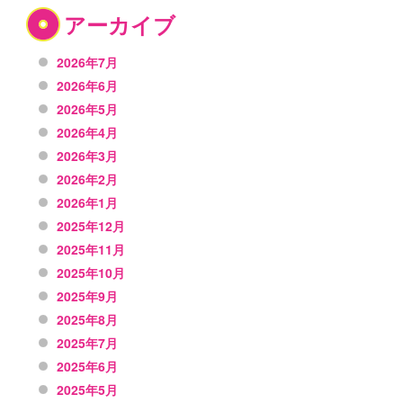
アーカイブ
2026年7月
2026年6月
2026年5月
2026年4月
2026年3月
2026年2月
2026年1月
2025年12月
2025年11月
2025年10月
2025年9月
2025年8月
2025年7月
2025年6月
2025年5月