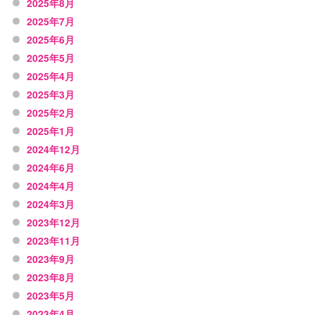
2025年8月
2025年7月
2025年6月
2025年5月
2025年4月
2025年3月
2025年2月
2025年1月
2024年12月
2024年6月
2024年4月
2024年3月
2023年12月
2023年11月
2023年9月
2023年8月
2023年5月
2023年4月