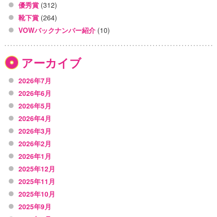
優秀賞
(312)
靴下賞
(264)
VOWバックナンバー紹介
(10)
アーカイブ
2026年7月
2026年6月
2026年5月
2026年4月
2026年3月
2026年2月
2026年1月
2025年12月
2025年11月
2025年10月
2025年9月