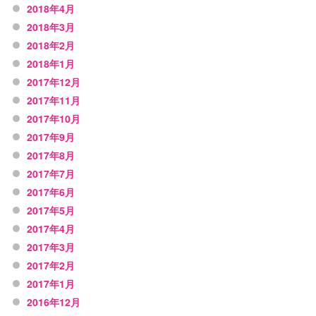
2018年4月
2018年3月
2018年2月
2018年1月
2017年12月
2017年11月
2017年10月
2017年9月
2017年8月
2017年7月
2017年6月
2017年5月
2017年4月
2017年3月
2017年2月
2017年1月
2016年12月