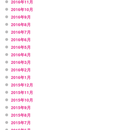
2016年11月
2016年10月
2016年9月
2016年8月
2016年7月
2016年6月
2016年5月
2016年4月
2016年3月
2016年2月
2016年1月
2015年12月
2015年11月
2015年10月
2015年9月
2015年8月
2015年7月