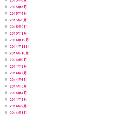
2015年6月
2015年5月
2015年4月
2015年3月
2015年2月
2015年1月
2014年12月
2014年11月
2014年10月
2014年9月
2014年8月
2014年7月
2014年6月
2014年5月
2014年4月
2014年3月
2014年2月
2014年1月