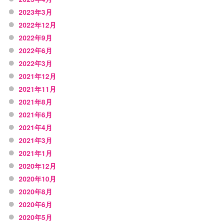
2023年3月
2022年12月
2022年9月
2022年6月
2022年3月
2021年12月
2021年11月
2021年8月
2021年6月
2021年4月
2021年3月
2021年1月
2020年12月
2020年10月
2020年8月
2020年6月
2020年5月