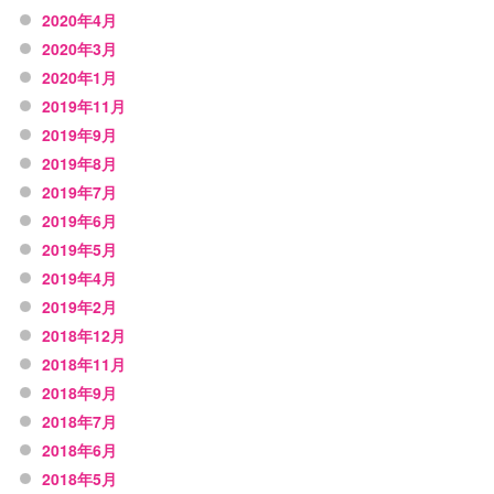
2020年4月
2020年3月
2020年1月
2019年11月
2019年9月
2019年8月
2019年7月
2019年6月
2019年5月
2019年4月
2019年2月
2018年12月
2018年11月
2018年9月
2018年7月
2018年6月
2018年5月