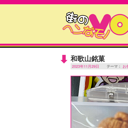
和歌山銘菓
2023年11月29日
テーマ：
お