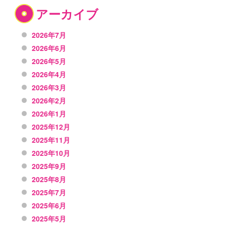
アーカイブ
2026年7月
2026年6月
2026年5月
2026年4月
2026年3月
2026年2月
2026年1月
2025年12月
2025年11月
2025年10月
2025年9月
2025年8月
2025年7月
2025年6月
2025年5月