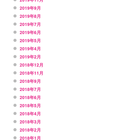
2019年9月
2019年8月
2019年7月
2019年6月
2019年5月
2019年4月
2019年2月
2018年12月
2018年11月
2018年9月
2018年7月
2018年6月
2018年5月
2018年4月
2018年3月
2018年2月
2018年1月