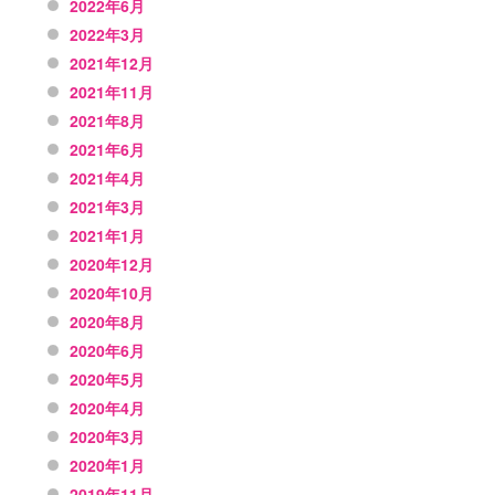
2022年6月
2022年3月
2021年12月
2021年11月
2021年8月
2021年6月
2021年4月
2021年3月
2021年1月
2020年12月
2020年10月
2020年8月
2020年6月
2020年5月
2020年4月
2020年3月
2020年1月
2019年11月