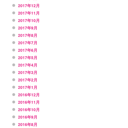
2017年12月
2017年11月
2017年10月
2017年9月
2017年8月
2017年7月
2017年6月
2017年5月
2017年4月
2017年3月
2017年2月
2017年1月
2016年12月
2016年11月
2016年10月
2016年9月
2016年8月