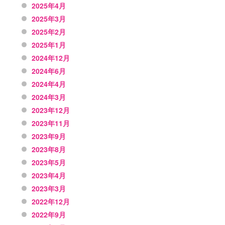
2025年4月
2025年3月
2025年2月
2025年1月
2024年12月
2024年6月
2024年4月
2024年3月
2023年12月
2023年11月
2023年9月
2023年8月
2023年5月
2023年4月
2023年3月
2022年12月
2022年9月