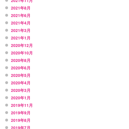
2021年11月
2021年8月
2021年6月
2021年4月
2021年3月
2021年1月
2020年12月
2020年10月
2020年8月
2020年6月
2020年5月
2020年4月
2020年3月
2020年1月
2019年11月
2019年9月
2019年8月
2019年7月