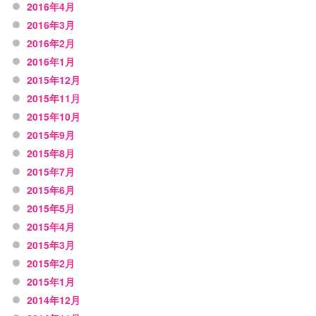
2016年4月
2016年3月
2016年2月
2016年1月
2015年12月
2015年11月
2015年10月
2015年9月
2015年8月
2015年7月
2015年6月
2015年5月
2015年4月
2015年3月
2015年2月
2015年1月
2014年12月