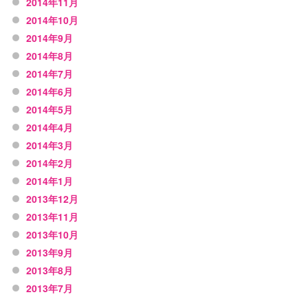
2014年11月
2014年10月
2014年9月
2014年8月
2014年7月
2014年6月
2014年5月
2014年4月
2014年3月
2014年2月
2014年1月
2013年12月
2013年11月
2013年10月
2013年9月
2013年8月
2013年7月