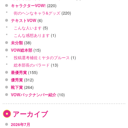
キャラクターVOW!
(220)
街のヘンなキャラ&グッズ
(220)
テキストVOW
(6)
こんな人います
(5)
こんな感想あります
(1)
未分類
(38)
VOW総本部
(15)
投稿選考補佐ミヤタのブルース
(1)
総本部長のバラード
(13)
最優秀賞
(155)
優秀賞
(312)
靴下賞
(264)
VOWバックナンバー紹介
(10)
アーカイブ
2026年7月