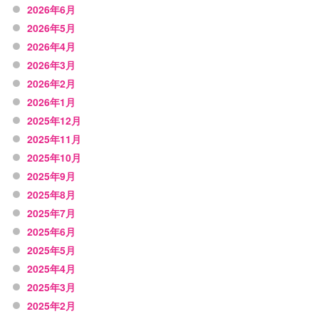
2026年6月
2026年5月
2026年4月
2026年3月
2026年2月
2026年1月
2025年12月
2025年11月
2025年10月
2025年9月
2025年8月
2025年7月
2025年6月
2025年5月
2025年4月
2025年3月
2025年2月