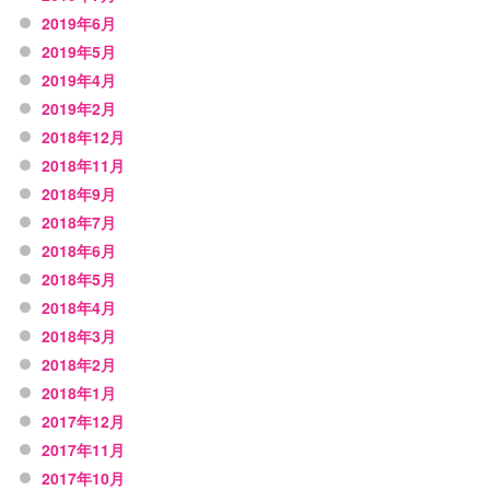
2019年6月
2019年5月
2019年4月
2019年2月
2018年12月
2018年11月
2018年9月
2018年7月
2018年6月
2018年5月
2018年4月
2018年3月
2018年2月
2018年1月
2017年12月
2017年11月
2017年10月