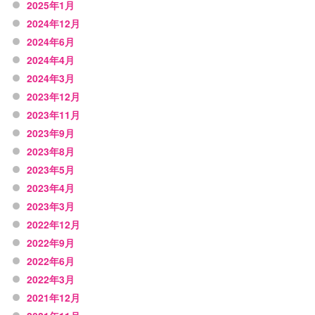
2025年1月
2024年12月
2024年6月
2024年4月
2024年3月
2023年12月
2023年11月
2023年9月
2023年8月
2023年5月
2023年4月
2023年3月
2022年12月
2022年9月
2022年6月
2022年3月
2021年12月