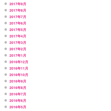
2017年9月
2017年8月
2017年7月
2017年6月
2017年5月
2017年4月
2017年3月
2017年2月
2017年1月
2016年12月
2016年11月
2016年10月
2016年9月
2016年8月
2016年7月
2016年6月
2016年5月