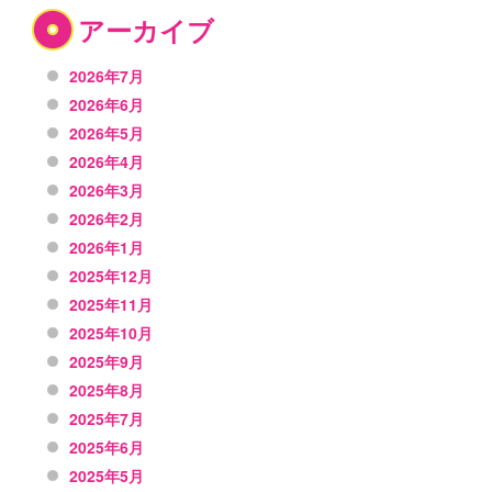
アーカイブ
2026年7月
2026年6月
2026年5月
2026年4月
2026年3月
2026年2月
2026年1月
2025年12月
2025年11月
2025年10月
2025年9月
2025年8月
2025年7月
2025年6月
2025年5月