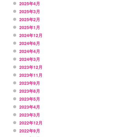
2025年4月
2025年3月
2025年2月
2025年1月
2024年12月
2024年6月
2024年4月
2024年3月
2023年12月
2023年11月
2023年9月
2023年8月
2023年5月
2023年4月
2023年3月
2022年12月
2022年9月