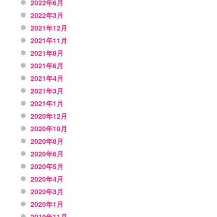
2022年6月
2022年3月
2021年12月
2021年11月
2021年8月
2021年6月
2021年4月
2021年3月
2021年1月
2020年12月
2020年10月
2020年8月
2020年6月
2020年5月
2020年4月
2020年3月
2020年1月
2019年11月