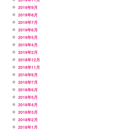
2019年9月
2019年8月
2019年7月
2019年6月
2019年5月
2019年4月
2019年2月
2018年12月
2018年11月
2018年9月
2018年7月
2018年6月
2018年5月
2018年4月
2018年3月
2018年2月
2018年1月