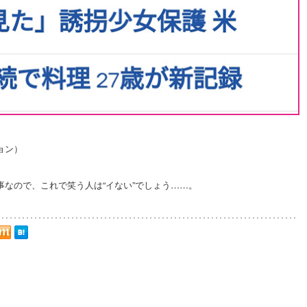
ョン）
なので、これで笑う人は“イない”でしょう……。