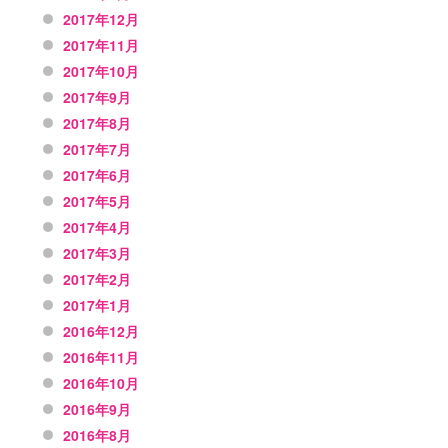
2017年12月
2017年11月
2017年10月
2017年9月
2017年8月
2017年7月
2017年6月
2017年5月
2017年4月
2017年3月
2017年2月
2017年1月
2016年12月
2016年11月
2016年10月
2016年9月
2016年8月