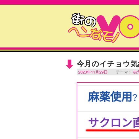
今月のイチョウ気
2023年11月29日
テーマ：
街