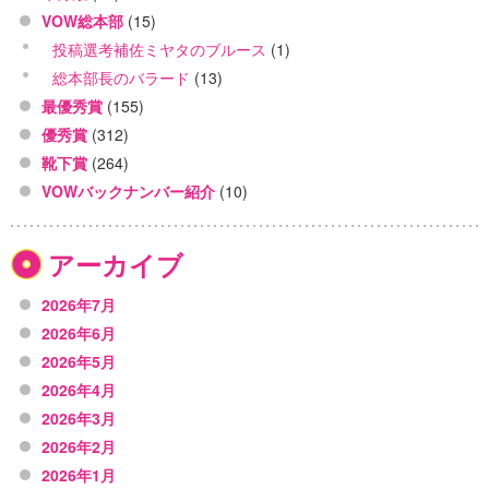
VOW総本部
(15)
投稿選考補佐ミヤタのブルース
(1)
総本部長のバラード
(13)
最優秀賞
(155)
優秀賞
(312)
靴下賞
(264)
VOWバックナンバー紹介
(10)
アーカイブ
2026年7月
2026年6月
2026年5月
2026年4月
2026年3月
2026年2月
2026年1月