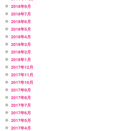
2018年9月
2018年7月
2018年6月
2018年5月
2018年4月
2018年3月
2018年2月
2018年1月
2017年12月
2017年11月
2017年10月
2017年9月
2017年8月
2017年7月
2017年6月
2017年5月
2017年4月