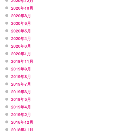
2020年12月
2020年10月
2020年8月
2020年6月
2020年5月
2020年4月
2020年3月
2020年1月
2019年11月
2019年9月
2019年8月
2019年7月
2019年6月
2019年5月
2019年4月
2019年2月
2018年12月
2018年11月