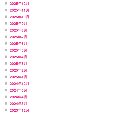
2025年12月
2025年11月
2025年10月
2025年9月
2025年8月
2025年7月
2025年6月
2025年5月
2025年4月
2025年3月
2025年2月
2025年1月
2024年12月
2024年6月
2024年4月
2024年3月
2023年12月