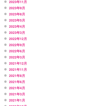
2023年11月
2023年9月
2023年8月
2023年5月
2023年4月
2023年3月
2022年12月
2022年9月
2022年6月
2022年3月
2021年12月
2021年11月
2021年8月
2021年6月
2021年4月
2021年3月
2021年1月