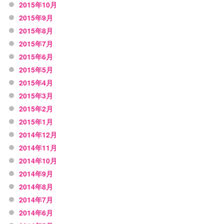
2015年10月
2015年9月
2015年8月
2015年7月
2015年6月
2015年5月
2015年4月
2015年3月
2015年2月
2015年1月
2014年12月
2014年11月
2014年10月
2014年9月
2014年8月
2014年7月
2014年6月