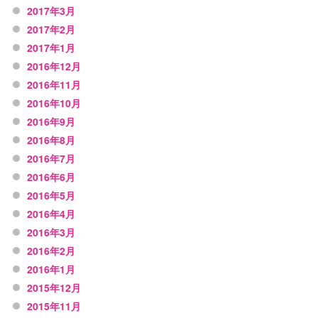
2017年3月
2017年2月
2017年1月
2016年12月
2016年11月
2016年10月
2016年9月
2016年8月
2016年7月
2016年6月
2016年5月
2016年4月
2016年3月
2016年2月
2016年1月
2015年12月
2015年11月