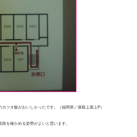
のカツオ飯がおいしかったです。（福岡県／屋根上屋上P）
経路を確かめる姿勢がよいと思います。