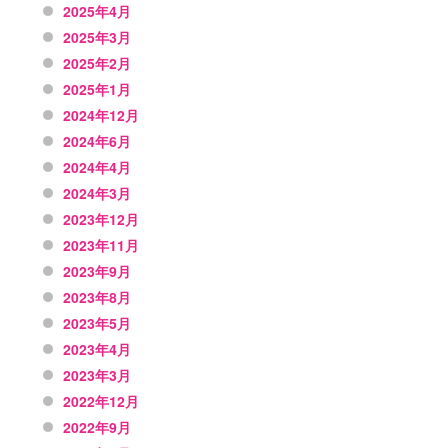
2025年4月
2025年3月
2025年2月
2025年1月
2024年12月
2024年6月
2024年4月
2024年3月
2023年12月
2023年11月
2023年9月
2023年8月
2023年5月
2023年4月
2023年3月
2022年12月
2022年9月