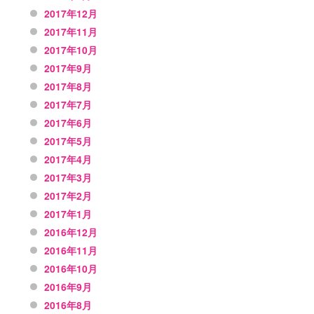
2017年12月
2017年11月
2017年10月
2017年9月
2017年8月
2017年7月
2017年6月
2017年5月
2017年4月
2017年3月
2017年2月
2017年1月
2016年12月
2016年11月
2016年10月
2016年9月
2016年8月