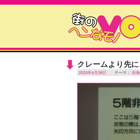
クレームより先に
2023年4月28日
テーマ：
街角