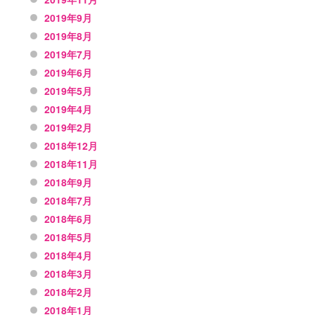
2019年9月
2019年8月
2019年7月
2019年6月
2019年5月
2019年4月
2019年2月
2018年12月
2018年11月
2018年9月
2018年7月
2018年6月
2018年5月
2018年4月
2018年3月
2018年2月
2018年1月