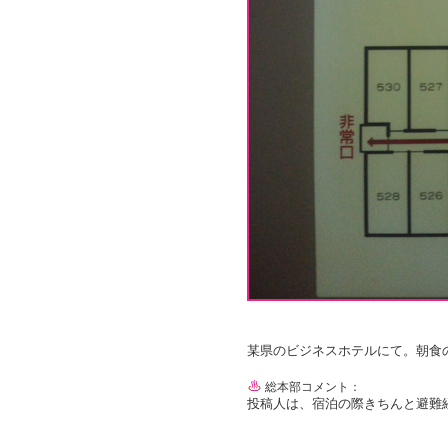
某県のビジネスホテルにて。朝食
総本部コメント：
投稿人は、宿泊の際きちんと避難