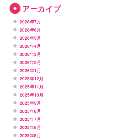
アーカイブ
2026年7月
2026年6月
2026年5月
2026年4月
2026年3月
2026年2月
2026年1月
2025年12月
2025年11月
2025年10月
2025年9月
2025年8月
2025年7月
2025年6月
2025年5月