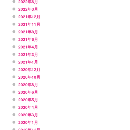
2022年6月
2022年3月
2021年12月
2021年11月
2021年8月
2021年6月
2021年4月
2021年3月
2021年1月
2020年12月
2020年10月
2020年8月
2020年6月
2020年5月
2020年4月
2020年3月
2020年1月
2019年11月