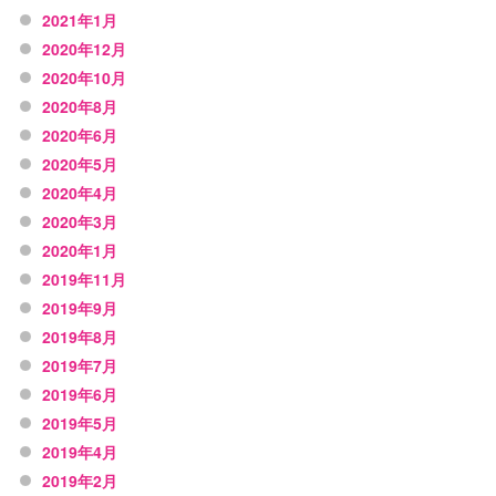
2021年1月
2020年12月
2020年10月
2020年8月
2020年6月
2020年5月
2020年4月
2020年3月
2020年1月
2019年11月
2019年9月
2019年8月
2019年7月
2019年6月
2019年5月
2019年4月
2019年2月