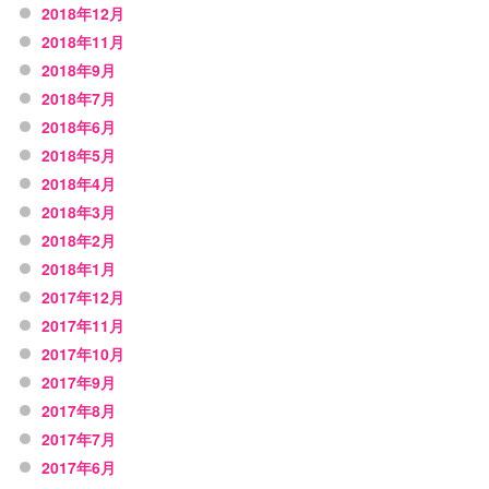
2018年12月
2018年11月
2018年9月
2018年7月
2018年6月
2018年5月
2018年4月
2018年3月
2018年2月
2018年1月
2017年12月
2017年11月
2017年10月
2017年9月
2017年8月
2017年7月
2017年6月