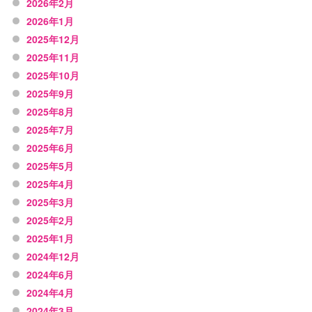
2026年2月
2026年1月
2025年12月
2025年11月
2025年10月
2025年9月
2025年8月
2025年7月
2025年6月
2025年5月
2025年4月
2025年3月
2025年2月
2025年1月
2024年12月
2024年6月
2024年4月
2024年3月