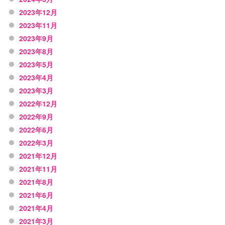
2023年12月
2023年11月
2023年9月
2023年8月
2023年5月
2023年4月
2023年3月
2022年12月
2022年9月
2022年6月
2022年3月
2021年12月
2021年11月
2021年8月
2021年6月
2021年4月
2021年3月