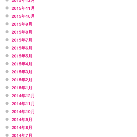
2015年12月
2015年11月
2015年10月
2015年9月
2015年8月
2015年7月
2015年6月
2015年5月
2015年4月
2015年3月
2015年2月
2015年1月
2014年12月
2014年11月
2014年10月
2014年9月
2014年8月
2014年7月