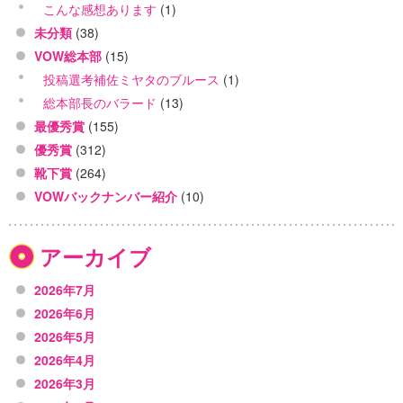
こんな感想あります
(1)
未分類
(38)
VOW総本部
(15)
投稿選考補佐ミヤタのブルース
(1)
総本部長のバラード
(13)
最優秀賞
(155)
優秀賞
(312)
靴下賞
(264)
VOWバックナンバー紹介
(10)
アーカイブ
2026年7月
2026年6月
2026年5月
2026年4月
2026年3月