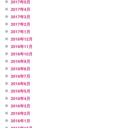
2017年5月
2017年4月
2017年3月
2017年2月
2017年1月
2016年12月
2016年11月
2016年10月
2016年9月
2016年8月
2016年7月
2016年6月
2016年5月
2016年4月
2016年3月
2016年2月
2016年1月