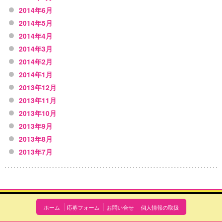
2014年6月
2014年5月
2014年4月
2014年3月
2014年2月
2014年1月
2013年12月
2013年11月
2013年10月
2013年9月
2013年8月
2013年7月
ホーム
応募フォーム
お問い合せ
個人情報の取扱