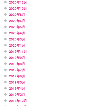
2020年12月
2020年10月
2020年8月
2020年6月
2020年5月
2020年4月
2020年3月
2020年1月
2019年11月
2019年9月
2019年8月
2019年7月
2019年6月
2019年5月
2019年4月
2019年2月
2018年12月