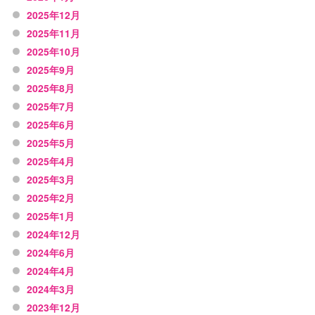
2025年12月
2025年11月
2025年10月
2025年9月
2025年8月
2025年7月
2025年6月
2025年5月
2025年4月
2025年3月
2025年2月
2025年1月
2024年12月
2024年6月
2024年4月
2024年3月
2023年12月