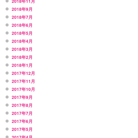
2018年11月
2018年9月
2018年7月
2018年6月
2018年5月
2018年4月
2018年3月
2018年2月
2018年1月
2017年12月
2017年11月
2017年10月
2017年9月
2017年8月
2017年7月
2017年6月
2017年5月
2017年4月