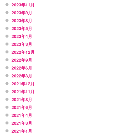
2023年11月
2023年9月
2023年8月
2023年5月
2023年4月
2023年3月
2022年12月
2022年9月
2022年6月
2022年3月
2021年12月
2021年11月
2021年8月
2021年6月
2021年4月
2021年3月
2021年1月