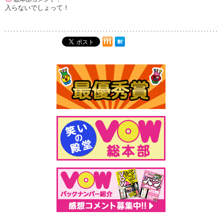
入らないでしょって！