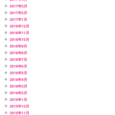
2017年3月
2017年2月
2017年1月
2016年12月
2016年11月
2016年10月
2016年9月
2016年8月
2016年7月
2016年6月
2016年5月
2016年4月
2016年3月
2016年2月
2016年1月
2015年12月
2015年11月