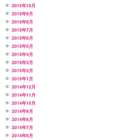
2015年10月
2015年9月
2015年8月
2015年7月
2015年6月
2015年5月
2015年4月
2015年3月
2015年2月
2015年1月
2014年12月
2014年11月
2014年10月
2014年9月
2014年8月
2014年7月
2014年6月