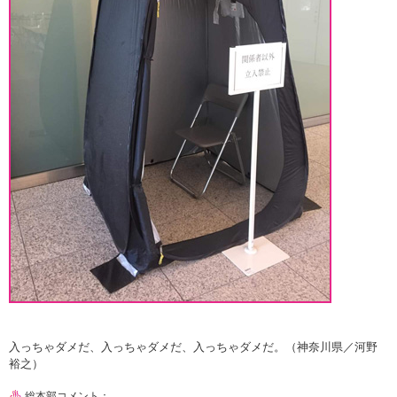
入っちゃダメだ、入っちゃダメだ、入っちゃダメだ。（神奈川県／河野
裕之）
総本部コメント：