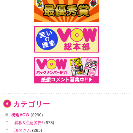
カテゴリー
街角VOW
(2290)
看板&注意警告!
(673)
珍名さん
(265)