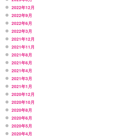
2022年12月
2022年9月
2022年6月
2022年3月
2021年12月
2021年11月
2021年8月
2021年6月
2021年4月
2021年3月
2021年1月
2020年12月
2020年10月
2020年8月
2020年6月
2020年5月
2020年4月