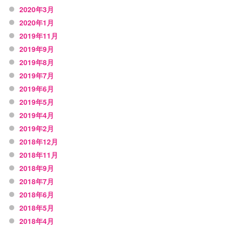
2020年3月
2020年1月
2019年11月
2019年9月
2019年8月
2019年7月
2019年6月
2019年5月
2019年4月
2019年2月
2018年12月
2018年11月
2018年9月
2018年7月
2018年6月
2018年5月
2018年4月