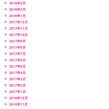
2018年3月
2018年2月
2018年1月
2017年12月
2017年11月
2017年10月
2017年9月
2017年8月
2017年7月
2017年6月
2017年5月
2017年4月
2017年3月
2017年2月
2017年1月
2016年12月
2016年11月