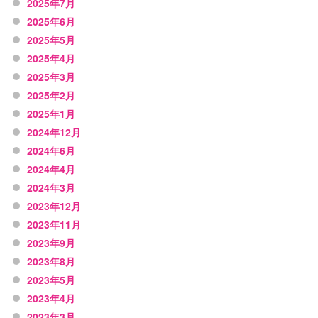
2025年7月
2025年6月
2025年5月
2025年4月
2025年3月
2025年2月
2025年1月
2024年12月
2024年6月
2024年4月
2024年3月
2023年12月
2023年11月
2023年9月
2023年8月
2023年5月
2023年4月
2023年3月