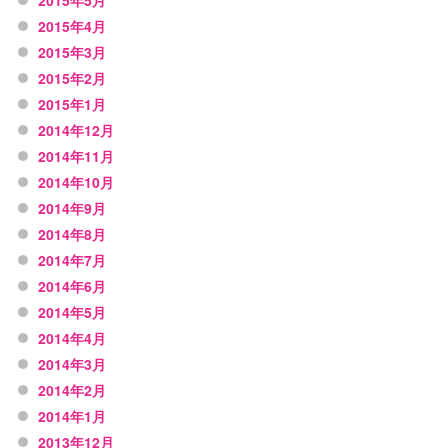
2015年4月
2015年3月
2015年2月
2015年1月
2014年12月
2014年11月
2014年10月
2014年9月
2014年8月
2014年7月
2014年6月
2014年5月
2014年4月
2014年3月
2014年2月
2014年1月
2013年12月