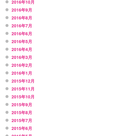
2016年10月
2016年9月
2016年8月
2016年7月
2016年6月
2016年5月
2016年4月
2016年3月
2016年2月
2016年1月
2015年12月
2015年11月
2015年10月
2015年9月
2015年8月
2015年7月
2015年6月
2015年5月