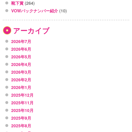
靴下賞
(264)
VOWバックナンバー紹介
(10)
アーカイブ
2026年7月
2026年6月
2026年5月
2026年4月
2026年3月
2026年2月
2026年1月
2025年12月
2025年11月
2025年10月
2025年9月
2025年8月