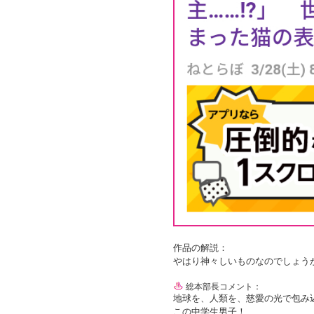
作品の解説：
やはり神々しいものなのでしょう
総本部長コメント：
地球を、人類を、慈愛の光で包み
この中学生男子！