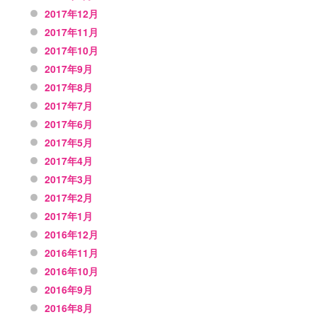
2017年12月
2017年11月
2017年10月
2017年9月
2017年8月
2017年7月
2017年6月
2017年5月
2017年4月
2017年3月
2017年2月
2017年1月
2016年12月
2016年11月
2016年10月
2016年9月
2016年8月