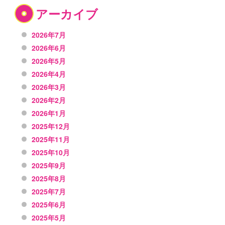
アーカイブ
2026年7月
2026年6月
2026年5月
2026年4月
2026年3月
2026年2月
2026年1月
2025年12月
2025年11月
2025年10月
2025年9月
2025年8月
2025年7月
2025年6月
2025年5月