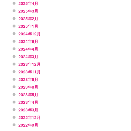
2025年4月
2025年3月
2025年2月
2025年1月
2024年12月
2024年6月
2024年4月
2024年3月
2023年12月
2023年11月
2023年9月
2023年8月
2023年5月
2023年4月
2023年3月
2022年12月
2022年9月