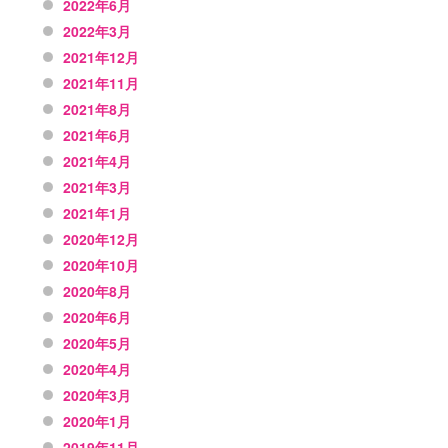
2022年6月
2022年3月
2021年12月
2021年11月
2021年8月
2021年6月
2021年4月
2021年3月
2021年1月
2020年12月
2020年10月
2020年8月
2020年6月
2020年5月
2020年4月
2020年3月
2020年1月
2019年11月