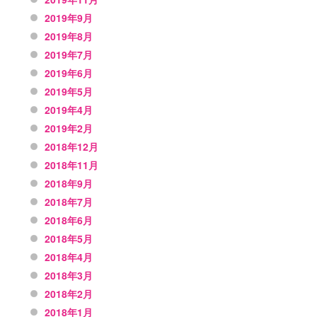
2019年9月
2019年8月
2019年7月
2019年6月
2019年5月
2019年4月
2019年2月
2018年12月
2018年11月
2018年9月
2018年7月
2018年6月
2018年5月
2018年4月
2018年3月
2018年2月
2018年1月