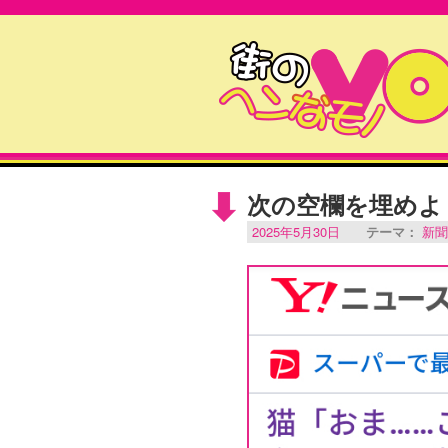
次の空欄を埋めよ
2025年5月30日
テーマ：
新聞