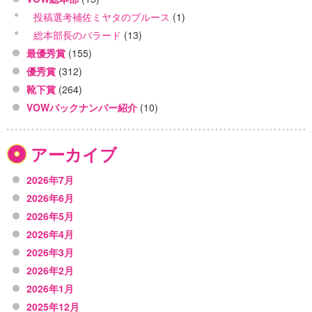
投稿選考補佐ミヤタのブルース
(1)
総本部長のバラード
(13)
最優秀賞
(155)
優秀賞
(312)
靴下賞
(264)
VOWバックナンバー紹介
(10)
アーカイブ
2026年7月
2026年6月
2026年5月
2026年4月
2026年3月
2026年2月
2026年1月
2025年12月