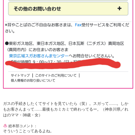
ガスの手続きしたくてサイトを見ていたら（笑）。スガって……。しか
もお客さんまって……最後もカミカミで終わってるー。（神奈川県／れ
はのママ・38歳・女）
総本部コメント：
そういうことってあるよね。