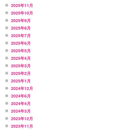
2025年11月
2025年10月
2025年9月
2025年8月
2025年7月
2025年6月
2025年5月
2025年4月
2025年3月
2025年2月
2025年1月
2024年12月
2024年6月
2024年4月
2024年3月
2023年12月
2023年11月