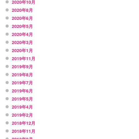
2020年10月
2020年8月
2020年6月
2020年5月
2020年4月
2020年3月
2020年1月
2019年11月
2019年9月
2019年8月
2019年7月
2019年6月
2019年5月
2019年4月
2019年2月
2018年12月
2018年11月