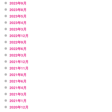
2023年9月
2023年8月
2023年5月
2023年4月
2023年3月
2022年12月
2022年9月
2022年6月
2022年3月
2021年12月
2021年11月
2021年8月
2021年6月
2021年4月
2021年3月
2021年1月
2020年12月