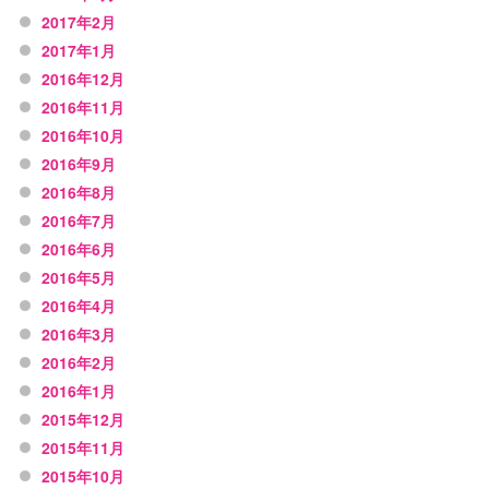
2017年2月
2017年1月
2016年12月
2016年11月
2016年10月
2016年9月
2016年8月
2016年7月
2016年6月
2016年5月
2016年4月
2016年3月
2016年2月
2016年1月
2015年12月
2015年11月
2015年10月