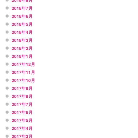
2018年9月
2018年7月
2018年6月
2018年5月
2018年4月
2018年3月
2018年2月
2018年1月
2017年12月
2017年11月
2017年10月
2017年9月
2017年8月
2017年7月
2017年6月
2017年5月
2017年4月
2017年3月