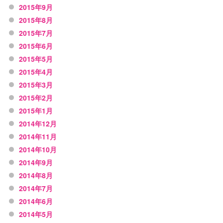
2015年9月
2015年8月
2015年7月
2015年6月
2015年5月
2015年4月
2015年3月
2015年2月
2015年1月
2014年12月
2014年11月
2014年10月
2014年9月
2014年8月
2014年7月
2014年6月
2014年5月