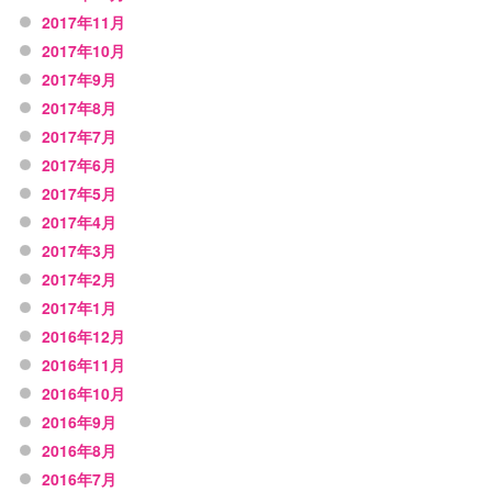
2017年11月
2017年10月
2017年9月
2017年8月
2017年7月
2017年6月
2017年5月
2017年4月
2017年3月
2017年2月
2017年1月
2016年12月
2016年11月
2016年10月
2016年9月
2016年8月
2016年7月