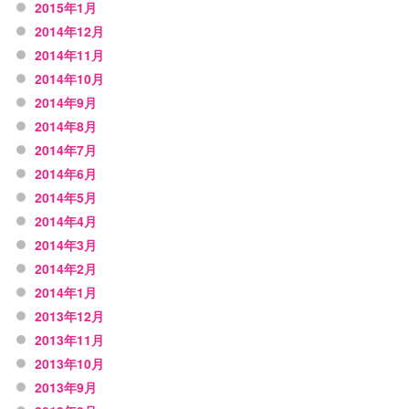
2015年1月
2014年12月
2014年11月
2014年10月
2014年9月
2014年8月
2014年7月
2014年6月
2014年5月
2014年4月
2014年3月
2014年2月
2014年1月
2013年12月
2013年11月
2013年10月
2013年9月