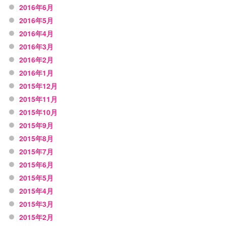
2016年6月
2016年5月
2016年4月
2016年3月
2016年2月
2016年1月
2015年12月
2015年11月
2015年10月
2015年9月
2015年8月
2015年7月
2015年6月
2015年5月
2015年4月
2015年3月
2015年2月