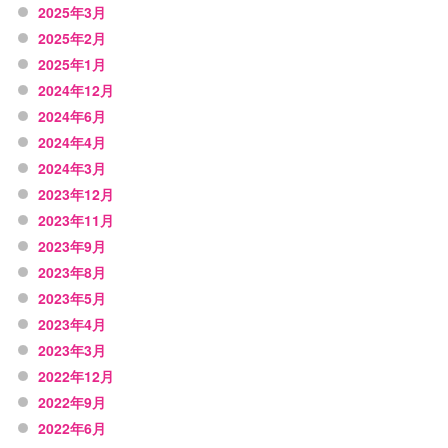
2025年3月
2025年2月
2025年1月
2024年12月
2024年6月
2024年4月
2024年3月
2023年12月
2023年11月
2023年9月
2023年8月
2023年5月
2023年4月
2023年3月
2022年12月
2022年9月
2022年6月