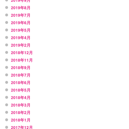
2019年8月
2019年7月
2019年6月
2019年5月
2019年4月
2019年2月
2018年12月
2018年11月
2018年9月
2018年7月
2018年6月
2018年5月
2018年4月
2018年3月
2018年2月
2018年1月
2017年12月