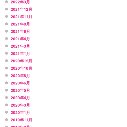
2022年3月
2021年12月
2021年11月
2021年8月
2021年6月
2021年4月
2021年3月
2021年1月
2020年12月
2020年10月
2020年8月
2020年6月
2020年5月
2020年4月
2020年3月
2020年1月
2019年11月
2019年9月