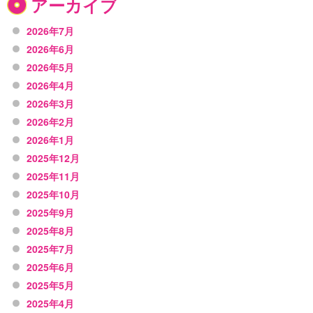
アーカイブ
2026年7月
2026年6月
2026年5月
2026年4月
2026年3月
2026年2月
2026年1月
2025年12月
2025年11月
2025年10月
2025年9月
2025年8月
2025年7月
2025年6月
2025年5月
2025年4月