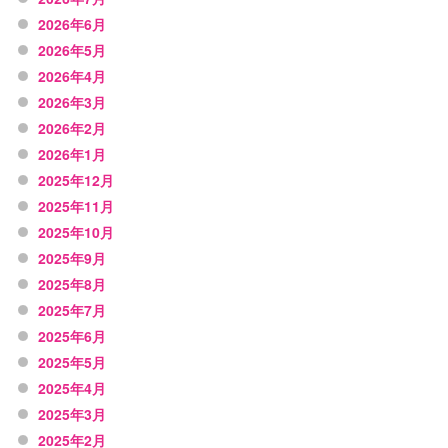
2026年6月
2026年5月
2026年4月
2026年3月
2026年2月
2026年1月
2025年12月
2025年11月
2025年10月
2025年9月
2025年8月
2025年7月
2025年6月
2025年5月
2025年4月
2025年3月
2025年2月