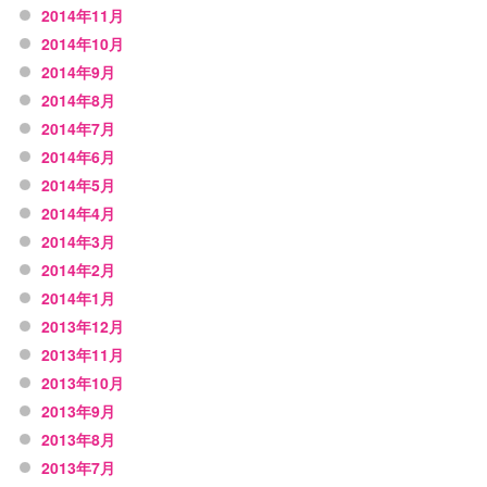
2014年11月
2014年10月
2014年9月
2014年8月
2014年7月
2014年6月
2014年5月
2014年4月
2014年3月
2014年2月
2014年1月
2013年12月
2013年11月
2013年10月
2013年9月
2013年8月
2013年7月