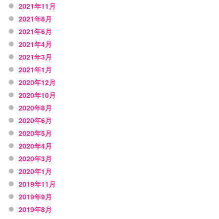
2021年11月
2021年8月
2021年6月
2021年4月
2021年3月
2021年1月
2020年12月
2020年10月
2020年8月
2020年6月
2020年5月
2020年4月
2020年3月
2020年1月
2019年11月
2019年9月
2019年8月