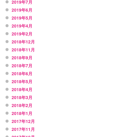
2019年7月
2019年6月
2019年5月
2019年4月
2019年2月
2018年12月
2018年11月
2018年9月
2018年7月
2018年6月
2018年5月
2018年4月
2018年3月
2018年2月
2018年1月
2017年12月
2017年11月