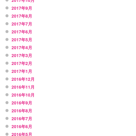
2017年10月
2017年9月
2017年8月
2017年7月
2017年6月
2017年5月
2017年4月
2017年3月
2017年2月
2017年1月
2016年12月
2016年11月
2016年10月
2016年9月
2016年8月
2016年7月
2016年6月
2016年5月