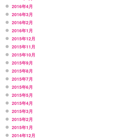
2016年4月
2016年3月
2016年2月
2016年1月
2015年12月
2015年11月
2015年10月
2015年9月
2015年8月
2015年7月
2015年6月
2015年5月
2015年4月
2015年3月
2015年2月
2015年1月
2014年12月