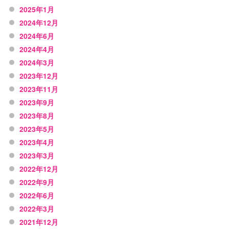
2025年1月
2024年12月
2024年6月
2024年4月
2024年3月
2023年12月
2023年11月
2023年9月
2023年8月
2023年5月
2023年4月
2023年3月
2022年12月
2022年9月
2022年6月
2022年3月
2021年12月