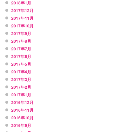
2018年1月
2017年12月
2017年11月
2017年10月
2017年9月
2017年8月
2017年7月
2017年6月
2017年5月
2017年4月
2017年3月
2017年2月
2017年1月
2016年12月
2016年11月
2016年10月
2016年9月