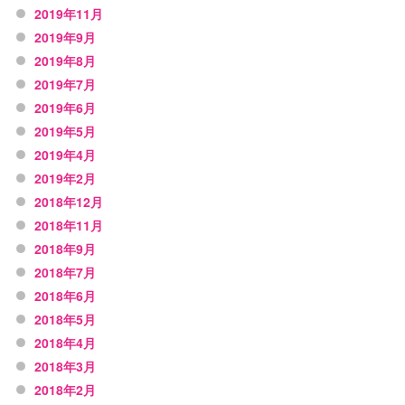
2019年11月
2019年9月
2019年8月
2019年7月
2019年6月
2019年5月
2019年4月
2019年2月
2018年12月
2018年11月
2018年9月
2018年7月
2018年6月
2018年5月
2018年4月
2018年3月
2018年2月