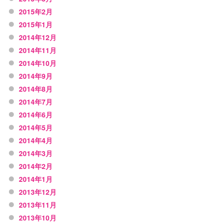
2015年2月
2015年1月
2014年12月
2014年11月
2014年10月
2014年9月
2014年8月
2014年7月
2014年6月
2014年5月
2014年4月
2014年3月
2014年2月
2014年1月
2013年12月
2013年11月
2013年10月