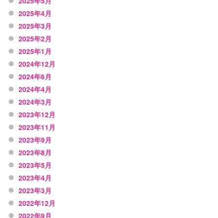
2025年5月
2025年4月
2025年3月
2025年2月
2025年1月
2024年12月
2024年6月
2024年4月
2024年3月
2023年12月
2023年11月
2023年9月
2023年8月
2023年5月
2023年4月
2023年3月
2022年12月
2022年9月