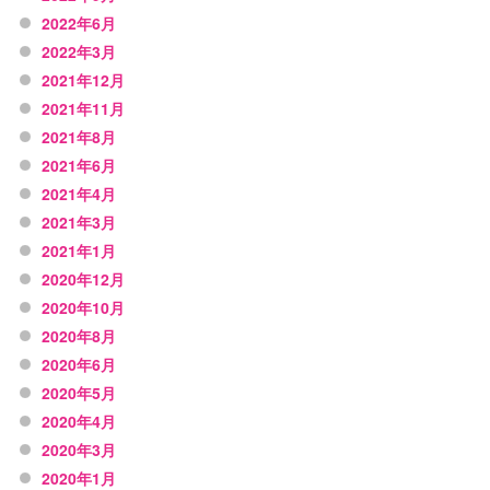
2022年6月
2022年3月
2021年12月
2021年11月
2021年8月
2021年6月
2021年4月
2021年3月
2021年1月
2020年12月
2020年10月
2020年8月
2020年6月
2020年5月
2020年4月
2020年3月
2020年1月