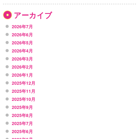
アーカイブ
2026年7月
2026年6月
2026年5月
2026年4月
2026年3月
2026年2月
2026年1月
2025年12月
2025年11月
2025年10月
2025年9月
2025年8月
2025年7月
2025年6月