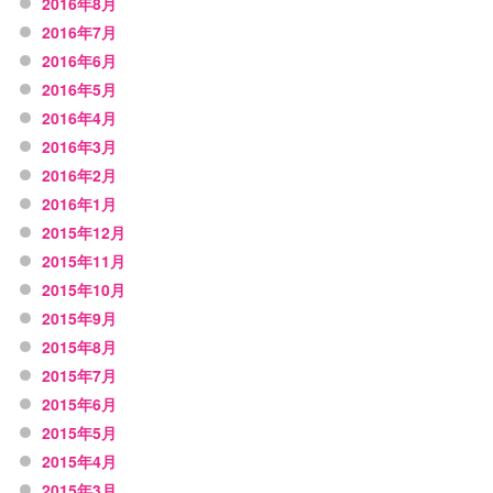
2016年8月
2016年7月
2016年6月
2016年5月
2016年4月
2016年3月
2016年2月
2016年1月
2015年12月
2015年11月
2015年10月
2015年9月
2015年8月
2015年7月
2015年6月
2015年5月
2015年4月
2015年3月