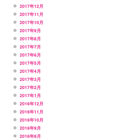
2017年12月
2017年11月
2017年10月
2017年9月
2017年8月
2017年7月
2017年6月
2017年5月
2017年4月
2017年3月
2017年2月
2017年1月
2016年12月
2016年11月
2016年10月
2016年9月
2016年8月