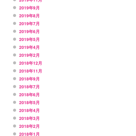
2019年9月
2019年8月
2019年7月
2019年6月
2019年5月
2019年4月
2019年2月
2018年12月
2018年11月
2018年9月
2018年7月
2018年6月
2018年5月
2018年4月
2018年3月
2018年2月
2018年1月