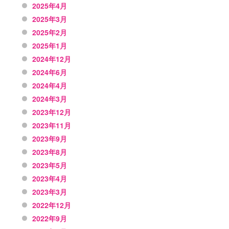
2025年4月
2025年3月
2025年2月
2025年1月
2024年12月
2024年6月
2024年4月
2024年3月
2023年12月
2023年11月
2023年9月
2023年8月
2023年5月
2023年4月
2023年3月
2022年12月
2022年9月