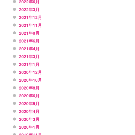
2022年6月
2022年3月
2021年12月
2021年11月
2021年8月
2021年6月
2021年4月
2021年3月
2021年1月
2020年12月
2020年10月
2020年8月
2020年6月
2020年5月
2020年4月
2020年3月
2020年1月
2019年11月