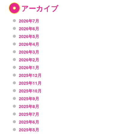
アーカイブ
2026年7月
2026年6月
2026年5月
2026年4月
2026年3月
2026年2月
2026年1月
2025年12月
2025年11月
2025年10月
2025年9月
2025年8月
2025年7月
2025年6月
2025年5月