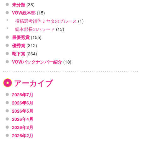
未分類
(38)
VOW総本部
(15)
投稿選考補佐ミヤタのブルース
(1)
総本部長のバラード
(13)
最優秀賞
(155)
優秀賞
(312)
靴下賞
(264)
VOWバックナンバー紹介
(10)
アーカイブ
2026年7月
2026年6月
2026年5月
2026年4月
2026年3月
2026年2月