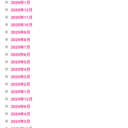
2026年1月
2025年12月
2025年11月
2025年10月
2025年9月
2025年8月
2025年7月
2025年6月
2025年5月
2025年4月
2025年3月
2025年2月
2025年1月
2024年12月
2024年6月
2024年4月
2024年3月