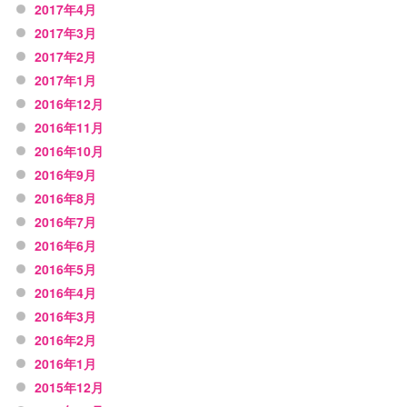
2017年4月
2017年3月
2017年2月
2017年1月
2016年12月
2016年11月
2016年10月
2016年9月
2016年8月
2016年7月
2016年6月
2016年5月
2016年4月
2016年3月
2016年2月
2016年1月
2015年12月