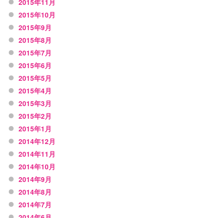
2015年11月
2015年10月
2015年9月
2015年8月
2015年7月
2015年6月
2015年5月
2015年4月
2015年3月
2015年2月
2015年1月
2014年12月
2014年11月
2014年10月
2014年9月
2014年8月
2014年7月
2014年6月