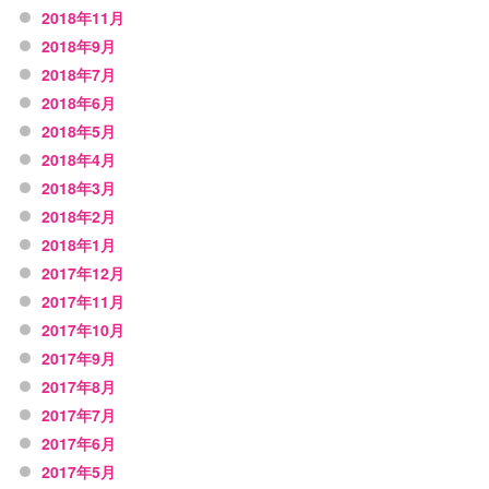
2018年11月
2018年9月
2018年7月
2018年6月
2018年5月
2018年4月
2018年3月
2018年2月
2018年1月
2017年12月
2017年11月
2017年10月
2017年9月
2017年8月
2017年7月
2017年6月
2017年5月