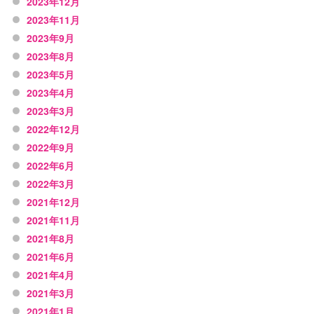
2023年12月
2023年11月
2023年9月
2023年8月
2023年5月
2023年4月
2023年3月
2022年12月
2022年9月
2022年6月
2022年3月
2021年12月
2021年11月
2021年8月
2021年6月
2021年4月
2021年3月
2021年1月