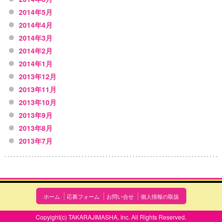
2014年5月
2014年4月
2014年3月
2014年2月
2014年1月
2013年12月
2013年11月
2013年10月
2013年9月
2013年8月
2013年7月
ホーム
応募フォーム
お問い合せ
個人情報の取扱
Copyight(c) TAKARAJIMASHA, Inc. All Rights Reserved.