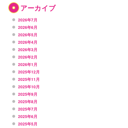
アーカイブ
2026年7月
2026年6月
2026年5月
2026年4月
2026年3月
2026年2月
2026年1月
2025年12月
2025年11月
2025年10月
2025年9月
2025年8月
2025年7月
2025年6月
2025年5月