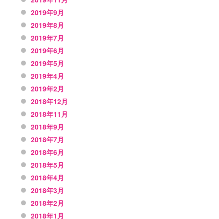
2019年9月
2019年8月
2019年7月
2019年6月
2019年5月
2019年4月
2019年2月
2018年12月
2018年11月
2018年9月
2018年7月
2018年6月
2018年5月
2018年4月
2018年3月
2018年2月
2018年1月