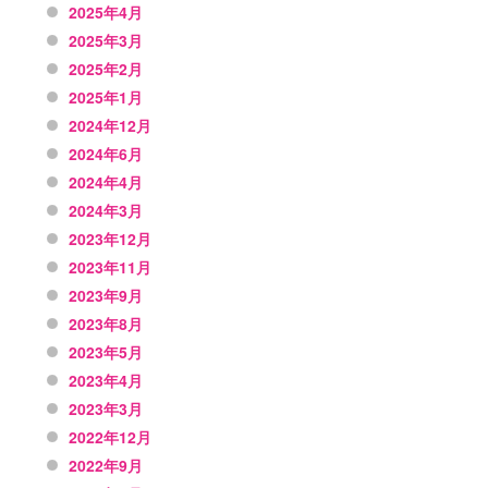
2025年4月
2025年3月
2025年2月
2025年1月
2024年12月
2024年6月
2024年4月
2024年3月
2023年12月
2023年11月
2023年9月
2023年8月
2023年5月
2023年4月
2023年3月
2022年12月
2022年9月