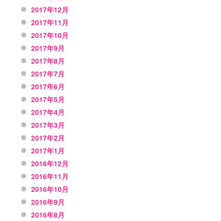
2017年12月
2017年11月
2017年10月
2017年9月
2017年8月
2017年7月
2017年6月
2017年5月
2017年4月
2017年3月
2017年2月
2017年1月
2016年12月
2016年11月
2016年10月
2016年9月
2016年8月