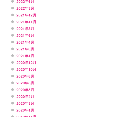
2022年6月
2022年3月
2021年12月
2021年11月
2021年8月
2021年6月
2021年4月
2021年3月
2021年1月
2020年12月
2020年10月
2020年8月
2020年6月
2020年5月
2020年4月
2020年3月
2020年1月
2019年11月