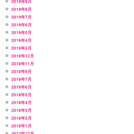
2019年9月
2019年8月
2019年7月
2019年6月
2019年5月
2019年4月
2019年2月
2018年12月
2018年11月
2018年9月
2018年7月
2018年6月
2018年5月
2018年4月
2018年3月
2018年2月
2018年1月
2017年12月