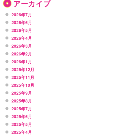
アーカイブ
2026年7月
2026年6月
2026年5月
2026年4月
2026年3月
2026年2月
2026年1月
2025年12月
2025年11月
2025年10月
2025年9月
2025年8月
2025年7月
2025年6月
2025年5月
2025年4月