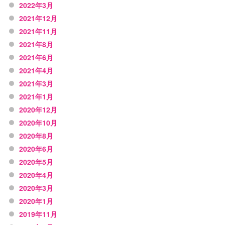
2022年3月
2021年12月
2021年11月
2021年8月
2021年6月
2021年4月
2021年3月
2021年1月
2020年12月
2020年10月
2020年8月
2020年6月
2020年5月
2020年4月
2020年3月
2020年1月
2019年11月