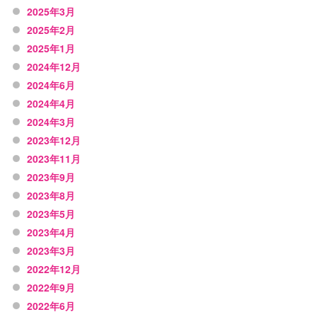
2025年3月
2025年2月
2025年1月
2024年12月
2024年6月
2024年4月
2024年3月
2023年12月
2023年11月
2023年9月
2023年8月
2023年5月
2023年4月
2023年3月
2022年12月
2022年9月
2022年6月