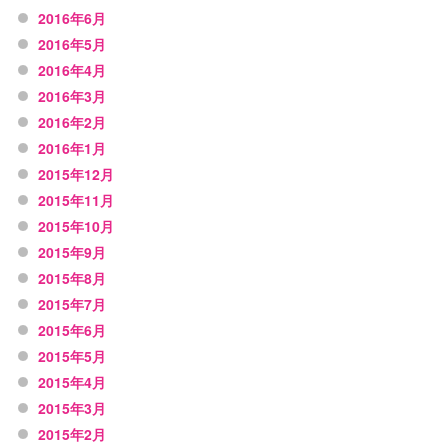
2016年6月
2016年5月
2016年4月
2016年3月
2016年2月
2016年1月
2015年12月
2015年11月
2015年10月
2015年9月
2015年8月
2015年7月
2015年6月
2015年5月
2015年4月
2015年3月
2015年2月