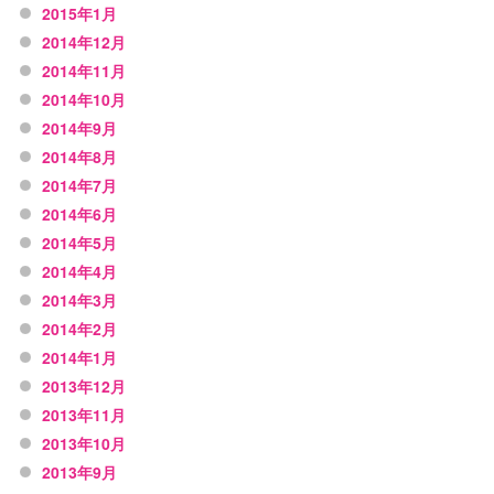
2015年1月
2014年12月
2014年11月
2014年10月
2014年9月
2014年8月
2014年7月
2014年6月
2014年5月
2014年4月
2014年3月
2014年2月
2014年1月
2013年12月
2013年11月
2013年10月
2013年9月