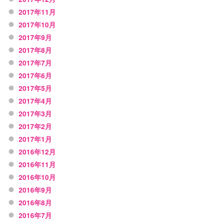
2017年11月
2017年10月
2017年9月
2017年8月
2017年7月
2017年6月
2017年5月
2017年4月
2017年3月
2017年2月
2017年1月
2016年12月
2016年11月
2016年10月
2016年9月
2016年8月
2016年7月