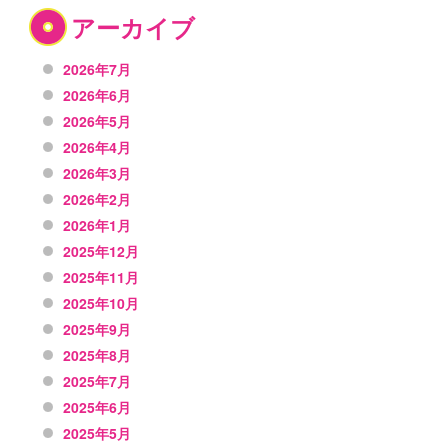
アーカイブ
2026年7月
2026年6月
2026年5月
2026年4月
2026年3月
2026年2月
2026年1月
2025年12月
2025年11月
2025年10月
2025年9月
2025年8月
2025年7月
2025年6月
2025年5月