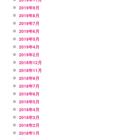
2019年9月
2019年8月
2019年7月
2019年6月
2019年5月
2019年4月
2019年2月
2018年12月
2018年11月
2018年9月
2018年7月
2018年6月
2018年5月
2018年4月
2018年3月
2018年2月
2018年1月