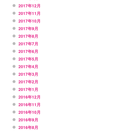
2017年12月
2017年11月
2017年10月
2017年9月
2017年8月
2017年7月
2017年6月
2017年5月
2017年4月
2017年3月
2017年2月
2017年1月
2016年12月
2016年11月
2016年10月
2016年9月
2016年8月