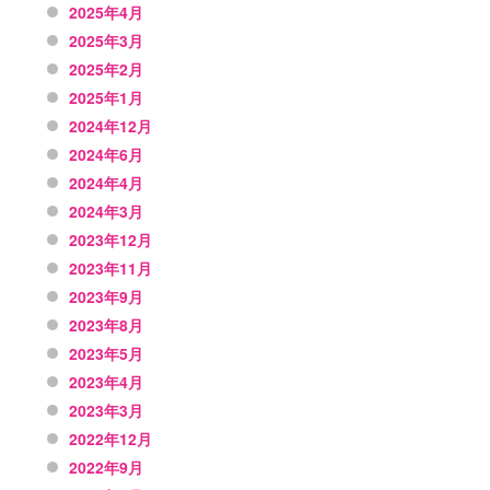
2025年4月
2025年3月
2025年2月
2025年1月
2024年12月
2024年6月
2024年4月
2024年3月
2023年12月
2023年11月
2023年9月
2023年8月
2023年5月
2023年4月
2023年3月
2022年12月
2022年9月