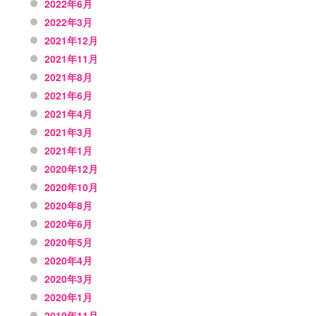
2022年6月
2022年3月
2021年12月
2021年11月
2021年8月
2021年6月
2021年4月
2021年3月
2021年1月
2020年12月
2020年10月
2020年8月
2020年6月
2020年5月
2020年4月
2020年3月
2020年1月
2019年11月