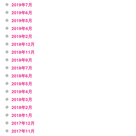
2019年7月
2019年6月
2019年5月
2019年4月
2019年2月
2018年12月
2018年11月
2018年9月
2018年7月
2018年6月
2018年5月
2018年4月
2018年3月
2018年2月
2018年1月
2017年12月
2017年11月