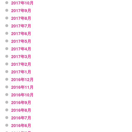
2017年10月
2017年9月
2017年8月
2017年7月
2017年6月
2017年5月
2017年4月
2017年3月
2017年2月
2017年1月
2016年12月
2016年11月
2016年10月
2016年9月
2016年8月
2016年7月
2016年6月