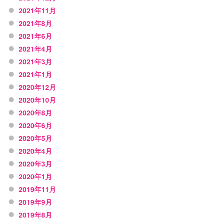
2021年11月
2021年8月
2021年6月
2021年4月
2021年3月
2021年1月
2020年12月
2020年10月
2020年8月
2020年6月
2020年5月
2020年4月
2020年3月
2020年1月
2019年11月
2019年9月
2019年8月