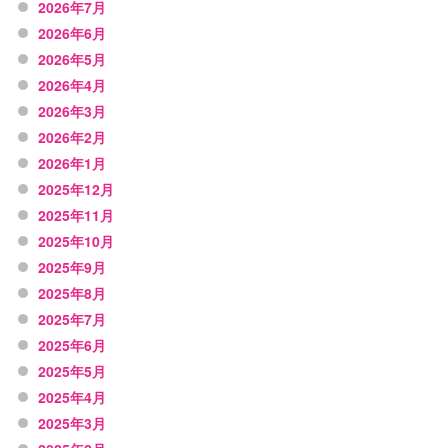
2026年7月
2026年6月
2026年5月
2026年4月
2026年3月
2026年2月
2026年1月
2025年12月
2025年11月
2025年10月
2025年9月
2025年8月
2025年7月
2025年6月
2025年5月
2025年4月
2025年3月