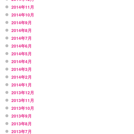
2014年11月
2014年10月
2014年9月
2014年8月
2014年7月
2014年6月
2014年5月
2014年4月
2014年3月
2014年2月
2014年1月
2013年12月
2013年11月
2013年10月
2013年9月
2013年8月
2013年7月