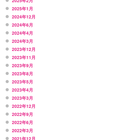
2025年2月
2025年1月
2024年12月
2024年6月
2024年4月
2024年3月
2023年12月
2023年11月
2023年9月
2023年8月
2023年5月
2023年4月
2023年3月
2022年12月
2022年9月
2022年6月
2022年3月
2021年12月