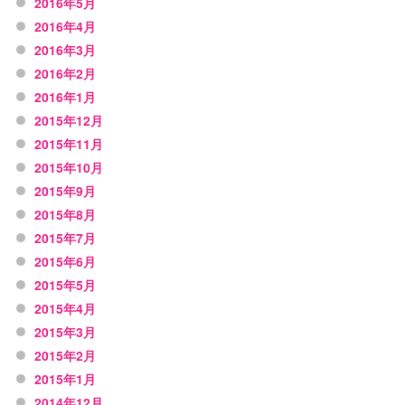
2016年5月
2016年4月
2016年3月
2016年2月
2016年1月
2015年12月
2015年11月
2015年10月
2015年9月
2015年8月
2015年7月
2015年6月
2015年5月
2015年4月
2015年3月
2015年2月
2015年1月
2014年12月