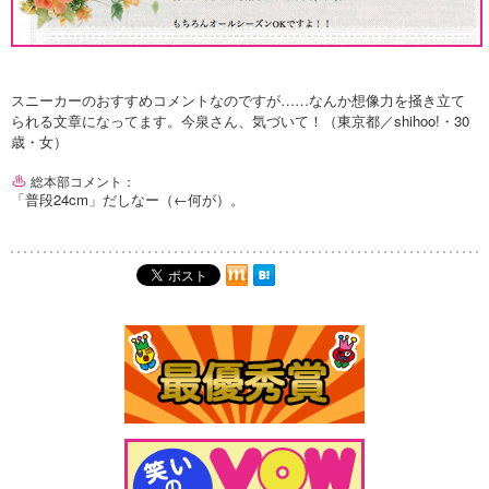
スニーカーのおすすめコメントなのですが……なんか想像力を掻き立て
られる文章になってます。今泉さん、気づいて！（東京都／shihoo!・30
歳・女）
総本部コメント：
「普段24cm」だしなー（←何が）。