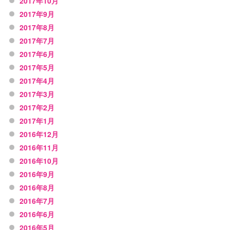
2017年10月
2017年9月
2017年8月
2017年7月
2017年6月
2017年5月
2017年4月
2017年3月
2017年2月
2017年1月
2016年12月
2016年11月
2016年10月
2016年9月
2016年8月
2016年7月
2016年6月
2016年5月