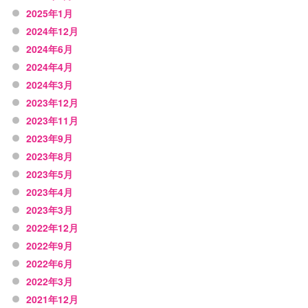
2025年1月
2024年12月
2024年6月
2024年4月
2024年3月
2023年12月
2023年11月
2023年9月
2023年8月
2023年5月
2023年4月
2023年3月
2022年12月
2022年9月
2022年6月
2022年3月
2021年12月