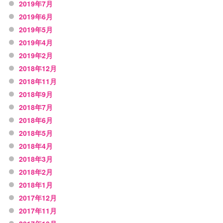
2019年7月
2019年6月
2019年5月
2019年4月
2019年2月
2018年12月
2018年11月
2018年9月
2018年7月
2018年6月
2018年5月
2018年4月
2018年3月
2018年2月
2018年1月
2017年12月
2017年11月