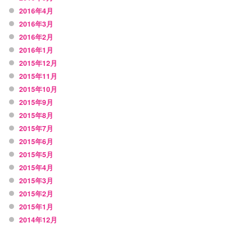
2016年4月
2016年3月
2016年2月
2016年1月
2015年12月
2015年11月
2015年10月
2015年9月
2015年8月
2015年7月
2015年6月
2015年5月
2015年4月
2015年3月
2015年2月
2015年1月
2014年12月