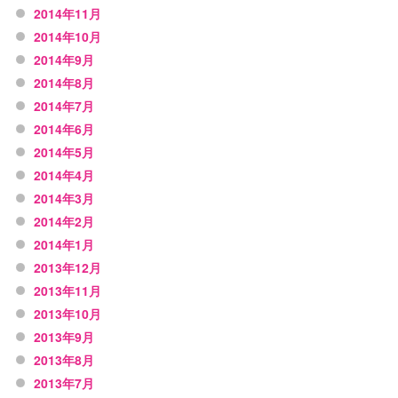
2014年11月
2014年10月
2014年9月
2014年8月
2014年7月
2014年6月
2014年5月
2014年4月
2014年3月
2014年2月
2014年1月
2013年12月
2013年11月
2013年10月
2013年9月
2013年8月
2013年7月