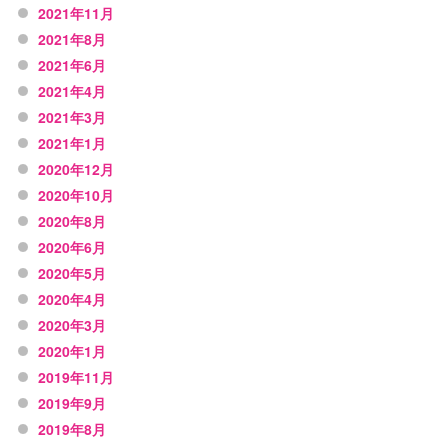
2021年11月
2021年8月
2021年6月
2021年4月
2021年3月
2021年1月
2020年12月
2020年10月
2020年8月
2020年6月
2020年5月
2020年4月
2020年3月
2020年1月
2019年11月
2019年9月
2019年8月