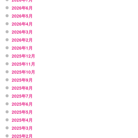
2026年6月
2026年5月
2026年4月
2026年3月
2026年2月
2026年1月
2025年12月
2025年11月
2025年10月
2025年9月
2025年8月
2025年7月
2025年6月
2025年5月
2025年4月
2025年3月
2025年2月