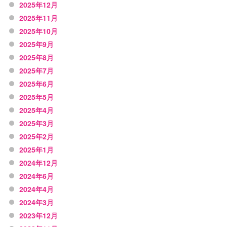
2025年12月
2025年11月
2025年10月
2025年9月
2025年8月
2025年7月
2025年6月
2025年5月
2025年4月
2025年3月
2025年2月
2025年1月
2024年12月
2024年6月
2024年4月
2024年3月
2023年12月