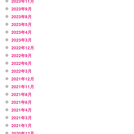
2023年11月
2023年9月
2023年8月
2023年5月
2023年4月
2023年3月
2022年12月
2022年9月
2022年6月
2022年3月
2021年12月
2021年11月
2021年8月
2021年6月
2021年4月
2021年3月
2021年1月
2020年12月