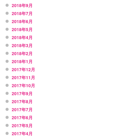
2018年9月
2018年7月
2018年6月
2018年5月
2018年4月
2018年3月
2018年2月
2018年1月
2017年12月
2017年11月
2017年10月
2017年9月
2017年8月
2017年7月
2017年6月
2017年5月
2017年4月