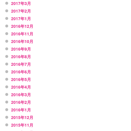
2017年3月
2017年2月
2017年1月
2016年12月
2016年11月
2016年10月
2016年9月
2016年8月
2016年7月
2016年6月
2016年5月
2016年4月
2016年3月
2016年2月
2016年1月
2015年12月
2015年11月