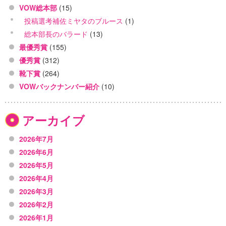
VOW総本部
(15)
投稿選考補佐ミヤタのブルース
(1)
総本部長のバラード
(13)
最優秀賞
(155)
優秀賞
(312)
靴下賞
(264)
VOWバックナンバー紹介
(10)
アーカイブ
2026年7月
2026年6月
2026年5月
2026年4月
2026年3月
2026年2月
2026年1月