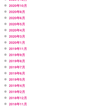
2020年10月
2020年8月
2020年6月
2020年5月
2020年4月
2020年3月
2020年1月
2019年11月
2019年9月
2019年8月
2019年7月
2019年6月
2019年5月
2019年4月
2019年2月
2018年12月
2018年11月