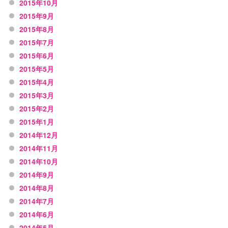
2015年10月
2015年9月
2015年8月
2015年7月
2015年6月
2015年5月
2015年4月
2015年3月
2015年2月
2015年1月
2014年12月
2014年11月
2014年10月
2014年9月
2014年8月
2014年7月
2014年6月
2014年5月