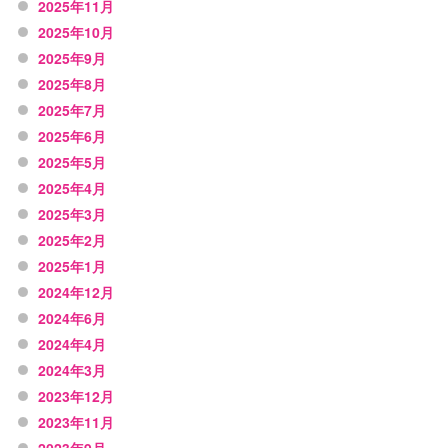
2025年11月
2025年10月
2025年9月
2025年8月
2025年7月
2025年6月
2025年5月
2025年4月
2025年3月
2025年2月
2025年1月
2024年12月
2024年6月
2024年4月
2024年3月
2023年12月
2023年11月