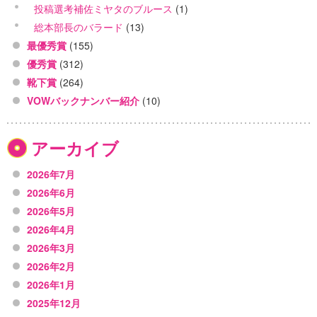
投稿選考補佐ミヤタのブルース
(1)
総本部長のバラード
(13)
最優秀賞
(155)
優秀賞
(312)
靴下賞
(264)
VOWバックナンバー紹介
(10)
アーカイブ
2026年7月
2026年6月
2026年5月
2026年4月
2026年3月
2026年2月
2026年1月
2025年12月