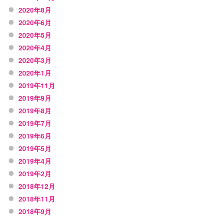
2020年8月
2020年6月
2020年5月
2020年4月
2020年3月
2020年1月
2019年11月
2019年9月
2019年8月
2019年7月
2019年6月
2019年5月
2019年4月
2019年2月
2018年12月
2018年11月
2018年9月