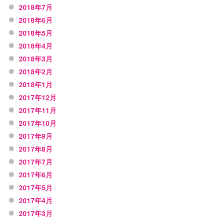
2018年7月
2018年6月
2018年5月
2018年4月
2018年3月
2018年2月
2018年1月
2017年12月
2017年11月
2017年10月
2017年9月
2017年8月
2017年7月
2017年6月
2017年5月
2017年4月
2017年3月