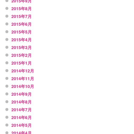
2015年9月
2015年8月
2015年7月
2015年6月
2015年5月
2015年4月
2015年3月
2015年2月
2015年1月
2014年12月
2014年11月
2014年10月
2014年9月
2014年8月
2014年7月
2014年6月
2014年5月
2014年4月