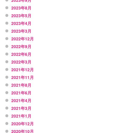
2023年9月
2023年8月
2023年5月
2023年4月
2023年3月
2022年12月
2022年9月
2022年6月
2022年3月
2021年12月
2021年11月
2021年8月
2021年6月
2021年4月
2021年3月
2021年1月
2020年12月
2020年10月