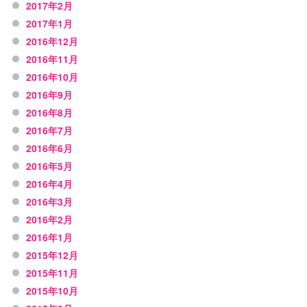
2017年2月
2017年1月
2016年12月
2016年11月
2016年10月
2016年9月
2016年8月
2016年7月
2016年6月
2016年5月
2016年4月
2016年3月
2016年2月
2016年1月
2015年12月
2015年11月
2015年10月