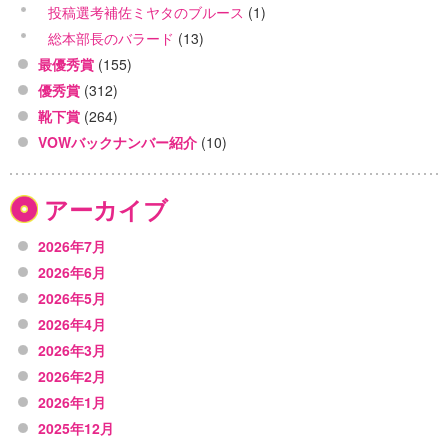
投稿選考補佐ミヤタのブルース
(1)
総本部長のバラード
(13)
最優秀賞
(155)
優秀賞
(312)
靴下賞
(264)
VOWバックナンバー紹介
(10)
アーカイブ
2026年7月
2026年6月
2026年5月
2026年4月
2026年3月
2026年2月
2026年1月
2025年12月