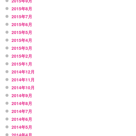
2015年9月
2015年8月
2015年7月
2015年6月
2015年5月
2015年4月
2015年3月
2015年2月
2015年1月
2014年12月
2014年11月
2014年10月
2014年9月
2014年8月
2014年7月
2014年6月
2014年5月
2014年4月