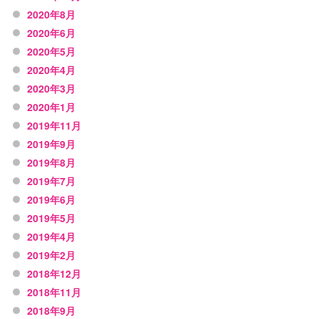
2020年8月
2020年6月
2020年5月
2020年4月
2020年3月
2020年1月
2019年11月
2019年9月
2019年8月
2019年7月
2019年6月
2019年5月
2019年4月
2019年2月
2018年12月
2018年11月
2018年9月