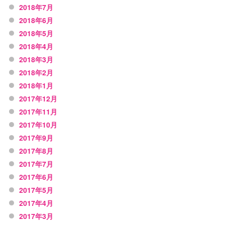
2018年7月
2018年6月
2018年5月
2018年4月
2018年3月
2018年2月
2018年1月
2017年12月
2017年11月
2017年10月
2017年9月
2017年8月
2017年7月
2017年6月
2017年5月
2017年4月
2017年3月