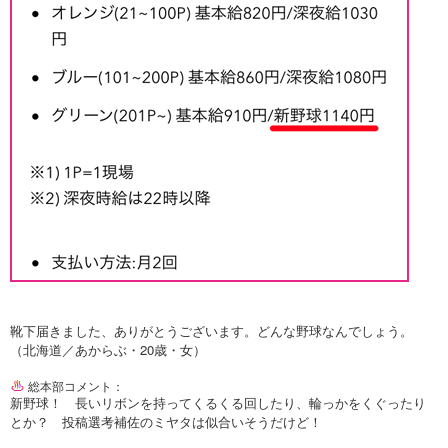
靴下届きました、ありがとうございます。どんな野球なんでしょう。
（北海道／あからぶ・20歳・女）
総本部コメント：
新野球！ 長いリボンを持ってくるくる回したり、輪っかをくぐったり
とか？ 投稿選考補佐のミヤタは似合いそうだけど！