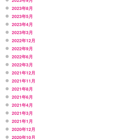
2023年9月
2023年8月
2023年5月
2023年4月
2023年3月
2022年12月
2022年9月
2022年6月
2022年3月
2021年12月
2021年11月
2021年8月
2021年6月
2021年4月
2021年3月
2021年1月
2020年12月
2020年10月