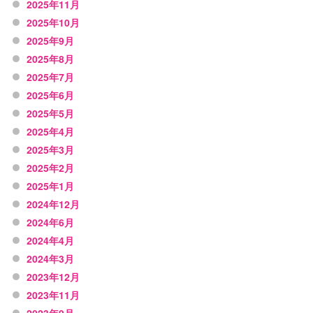
2025年11月
2025年10月
2025年9月
2025年8月
2025年7月
2025年6月
2025年5月
2025年4月
2025年3月
2025年2月
2025年1月
2024年12月
2024年6月
2024年4月
2024年3月
2023年12月
2023年11月