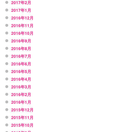
2017年2月
2017年1月
2016年12月
2016年11月
2016年10月
2016年9月
2016年8月
2016年7月
2016年6月
2016年5月
2016年4月
2016年3月
2016年2月
2016年1月
2015年12月
2015年11月
2015年10月