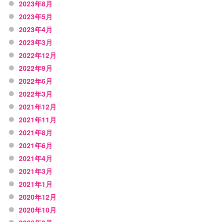
2023年8月
2023年5月
2023年4月
2023年3月
2022年12月
2022年9月
2022年6月
2022年3月
2021年12月
2021年11月
2021年8月
2021年6月
2021年4月
2021年3月
2021年1月
2020年12月
2020年10月