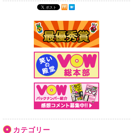
カテゴリー