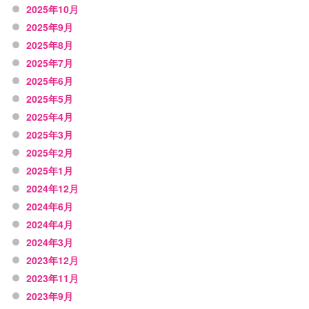
2025年10月
2025年9月
2025年8月
2025年7月
2025年6月
2025年5月
2025年4月
2025年3月
2025年2月
2025年1月
2024年12月
2024年6月
2024年4月
2024年3月
2023年12月
2023年11月
2023年9月