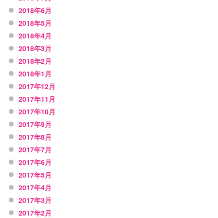
2018年6月
2018年5月
2018年4月
2018年3月
2018年2月
2018年1月
2017年12月
2017年11月
2017年10月
2017年9月
2017年8月
2017年7月
2017年6月
2017年5月
2017年4月
2017年3月
2017年2月