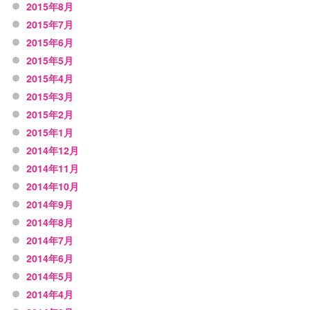
2015年8月
2015年7月
2015年6月
2015年5月
2015年4月
2015年3月
2015年2月
2015年1月
2014年12月
2014年11月
2014年10月
2014年9月
2014年8月
2014年7月
2014年6月
2014年5月
2014年4月