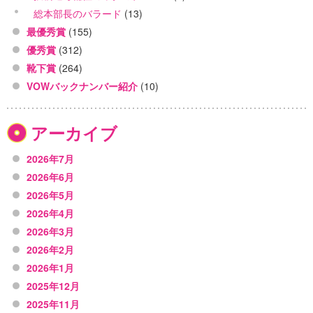
総本部長のバラード
(13)
最優秀賞
(155)
優秀賞
(312)
靴下賞
(264)
VOWバックナンバー紹介
(10)
アーカイブ
2026年7月
2026年6月
2026年5月
2026年4月
2026年3月
2026年2月
2026年1月
2025年12月
2025年11月