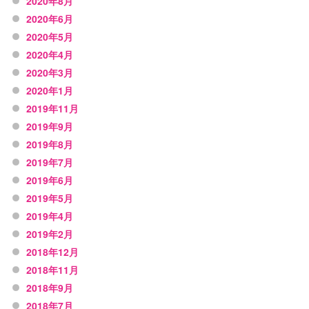
2020年8月
2020年6月
2020年5月
2020年4月
2020年3月
2020年1月
2019年11月
2019年9月
2019年8月
2019年7月
2019年6月
2019年5月
2019年4月
2019年2月
2018年12月
2018年11月
2018年9月
2018年7月