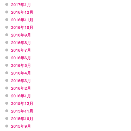
2017年1月
2016年12月
2016年11月
2016年10月
2016年9月
2016年8月
2016年7月
2016年6月
2016年5月
2016年4月
2016年3月
2016年2月
2016年1月
2015年12月
2015年11月
2015年10月
2015年9月