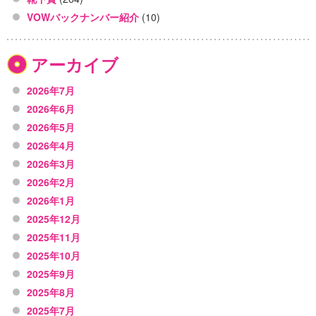
VOWバックナンバー紹介
(10)
アーカイブ
2026年7月
2026年6月
2026年5月
2026年4月
2026年3月
2026年2月
2026年1月
2025年12月
2025年11月
2025年10月
2025年9月
2025年8月
2025年7月