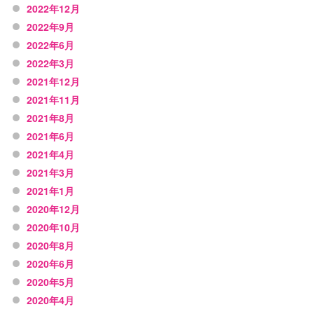
2022年12月
2022年9月
2022年6月
2022年3月
2021年12月
2021年11月
2021年8月
2021年6月
2021年4月
2021年3月
2021年1月
2020年12月
2020年10月
2020年8月
2020年6月
2020年5月
2020年4月