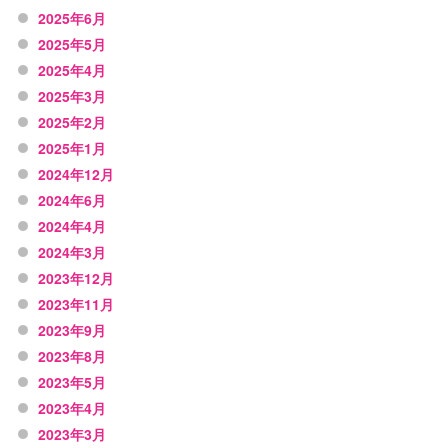
2025年6月
2025年5月
2025年4月
2025年3月
2025年2月
2025年1月
2024年12月
2024年6月
2024年4月
2024年3月
2023年12月
2023年11月
2023年9月
2023年8月
2023年5月
2023年4月
2023年3月