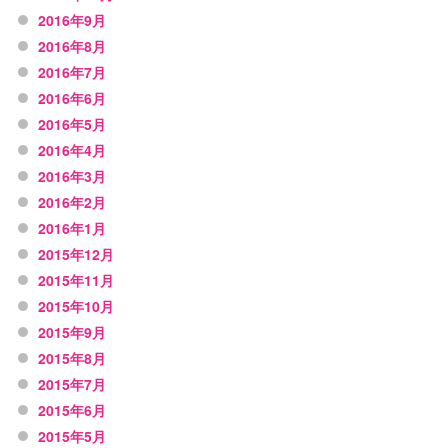
2016年9月
2016年8月
2016年7月
2016年6月
2016年5月
2016年4月
2016年3月
2016年2月
2016年1月
2015年12月
2015年11月
2015年10月
2015年9月
2015年8月
2015年7月
2015年6月
2015年5月