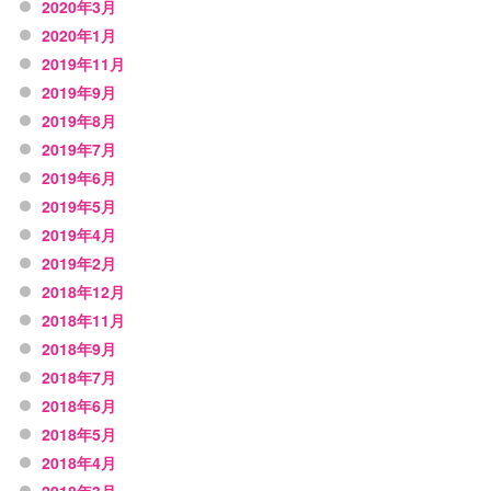
2020年3月
2020年1月
2019年11月
2019年9月
2019年8月
2019年7月
2019年6月
2019年5月
2019年4月
2019年2月
2018年12月
2018年11月
2018年9月
2018年7月
2018年6月
2018年5月
2018年4月