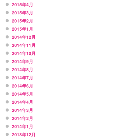
2015年4月
2015年3月
2015年2月
2015年1月
2014年12月
2014年11月
2014年10月
2014年9月
2014年8月
2014年7月
2014年6月
2014年5月
2014年4月
2014年3月
2014年2月
2014年1月
2013年12月