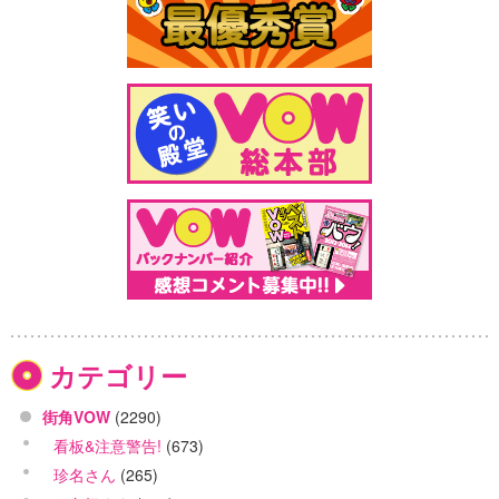
カテゴリー
街角VOW
(2290)
看板&注意警告!
(673)
珍名さん
(265)