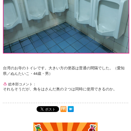
台湾のお寺のトイレです。大きい方の便器は普通の間隔でした。（愛知
県／ぬんたいこ・44歳・男）
総本部コメント：
それもそうだが、角をはさんだ奥の２つは同時に使用できるのか。