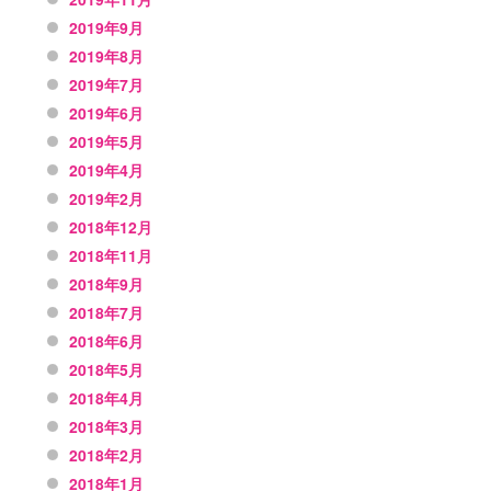
2019年9月
2019年8月
2019年7月
2019年6月
2019年5月
2019年4月
2019年2月
2018年12月
2018年11月
2018年9月
2018年7月
2018年6月
2018年5月
2018年4月
2018年3月
2018年2月
2018年1月