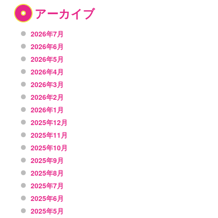
アーカイブ
2026年7月
2026年6月
2026年5月
2026年4月
2026年3月
2026年2月
2026年1月
2025年12月
2025年11月
2025年10月
2025年9月
2025年8月
2025年7月
2025年6月
2025年5月