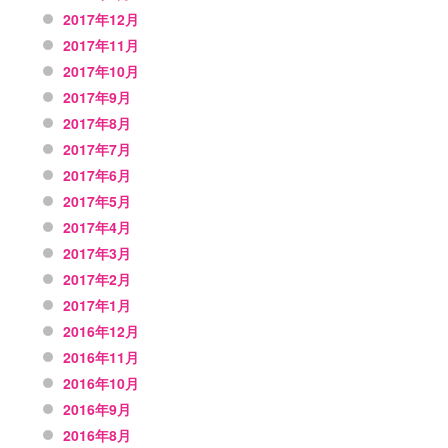
2017年12月
2017年11月
2017年10月
2017年9月
2017年8月
2017年7月
2017年6月
2017年5月
2017年4月
2017年3月
2017年2月
2017年1月
2016年12月
2016年11月
2016年10月
2016年9月
2016年8月