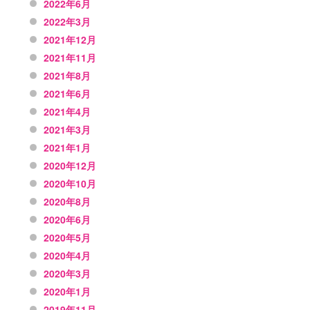
2022年6月
2022年3月
2021年12月
2021年11月
2021年8月
2021年6月
2021年4月
2021年3月
2021年1月
2020年12月
2020年10月
2020年8月
2020年6月
2020年5月
2020年4月
2020年3月
2020年1月
2019年11月