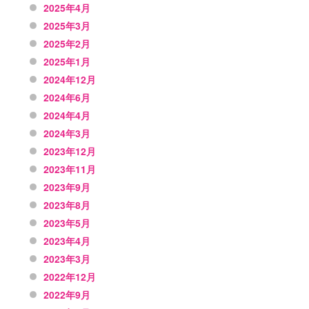
2025年4月
2025年3月
2025年2月
2025年1月
2024年12月
2024年6月
2024年4月
2024年3月
2023年12月
2023年11月
2023年9月
2023年8月
2023年5月
2023年4月
2023年3月
2022年12月
2022年9月