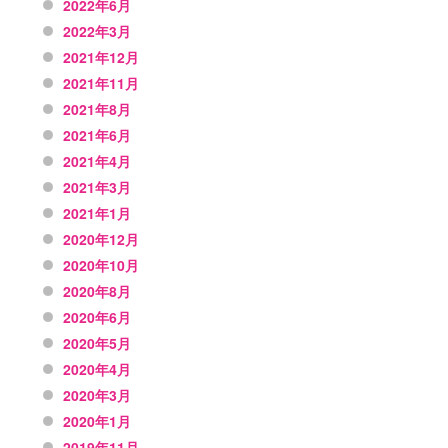
2022年6月
2022年3月
2021年12月
2021年11月
2021年8月
2021年6月
2021年4月
2021年3月
2021年1月
2020年12月
2020年10月
2020年8月
2020年6月
2020年5月
2020年4月
2020年3月
2020年1月
2019年11月