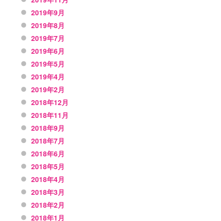
2019年9月
2019年8月
2019年7月
2019年6月
2019年5月
2019年4月
2019年2月
2018年12月
2018年11月
2018年9月
2018年7月
2018年6月
2018年5月
2018年4月
2018年3月
2018年2月
2018年1月