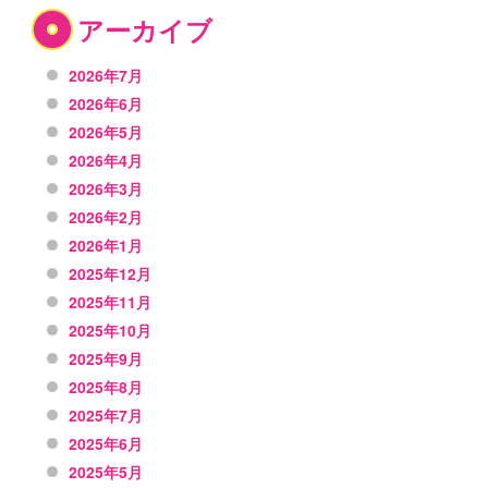
アーカイブ
2026年7月
2026年6月
2026年5月
2026年4月
2026年3月
2026年2月
2026年1月
2025年12月
2025年11月
2025年10月
2025年9月
2025年8月
2025年7月
2025年6月
2025年5月