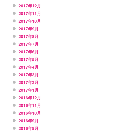
2017年12月
2017年11月
2017年10月
2017年9月
2017年8月
2017年7月
2017年6月
2017年5月
2017年4月
2017年3月
2017年2月
2017年1月
2016年12月
2016年11月
2016年10月
2016年9月
2016年8月