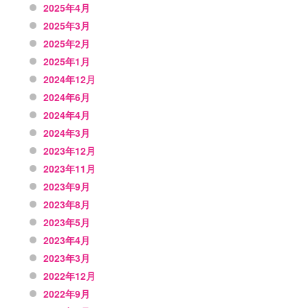
2025年4月
2025年3月
2025年2月
2025年1月
2024年12月
2024年6月
2024年4月
2024年3月
2023年12月
2023年11月
2023年9月
2023年8月
2023年5月
2023年4月
2023年3月
2022年12月
2022年9月