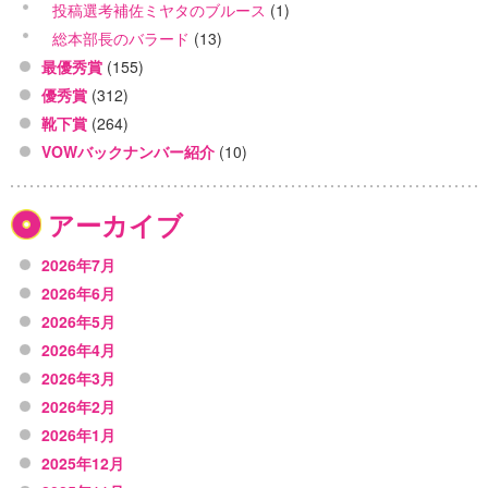
投稿選考補佐ミヤタのブルース
(1)
総本部長のバラード
(13)
最優秀賞
(155)
優秀賞
(312)
靴下賞
(264)
VOWバックナンバー紹介
(10)
アーカイブ
2026年7月
2026年6月
2026年5月
2026年4月
2026年3月
2026年2月
2026年1月
2025年12月