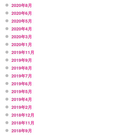
2020年8月
2020年6月
2020年5月
2020年4月
2020年3月
2020年1月
2019年11月
2019年9月
2019年8月
2019年7月
2019年6月
2019年5月
2019年4月
2019年2月
2018年12月
2018年11月
2018年9月