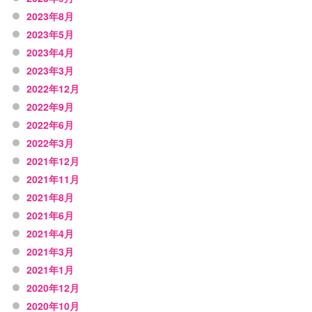
2023年8月
2023年5月
2023年4月
2023年3月
2022年12月
2022年9月
2022年6月
2022年3月
2021年12月
2021年11月
2021年8月
2021年6月
2021年4月
2021年3月
2021年1月
2020年12月
2020年10月