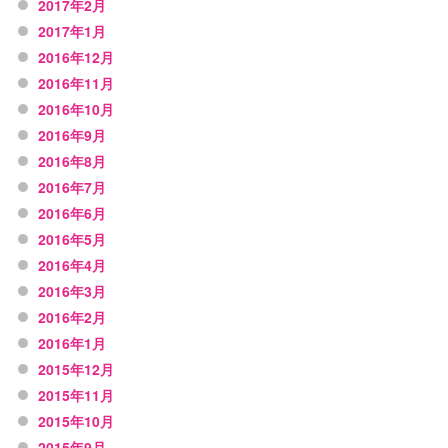
2017年2月
2017年1月
2016年12月
2016年11月
2016年10月
2016年9月
2016年8月
2016年7月
2016年6月
2016年5月
2016年4月
2016年3月
2016年2月
2016年1月
2015年12月
2015年11月
2015年10月
2015年9月