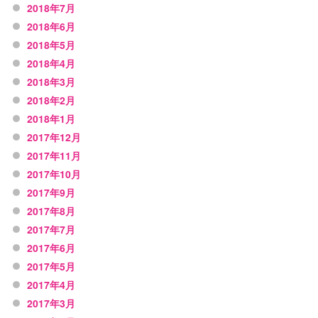
2018年7月
2018年6月
2018年5月
2018年4月
2018年3月
2018年2月
2018年1月
2017年12月
2017年11月
2017年10月
2017年9月
2017年8月
2017年7月
2017年6月
2017年5月
2017年4月
2017年3月