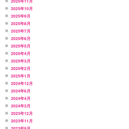
2025年11月
2025年10月
2025年9月
2025年8月
2025年7月
2025年6月
2025年5月
2025年4月
2025年3月
2025年2月
2025年1月
2024年12月
2024年6月
2024年4月
2024年3月
2023年12月
2023年11月
2023年9月