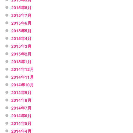
2015年8月
2015年7月
2015年6月
2015年5月
2015年4月
2015年3月
2015年2月
2015年1月
2014年12月
2014年11月
2014年10月
2014年9月
2014年8月
2014年7月
2014年6月
2014年5月
2014年4月