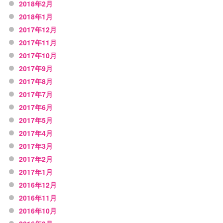
2018年2月
2018年1月
2017年12月
2017年11月
2017年10月
2017年9月
2017年8月
2017年7月
2017年6月
2017年5月
2017年4月
2017年3月
2017年2月
2017年1月
2016年12月
2016年11月
2016年10月