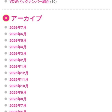
VOWバックナンバー紹介
(10)
アーカイブ
2026年7月
2026年6月
2026年5月
2026年4月
2026年3月
2026年2月
2026年1月
2025年12月
2025年11月
2025年10月
2025年9月
2025年8月
2025年7月
2025年6月