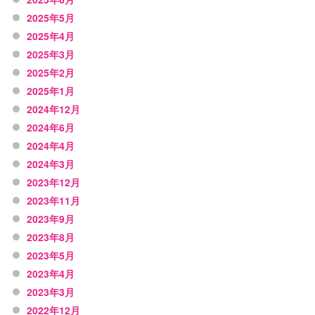
2025年5月
2025年4月
2025年3月
2025年2月
2025年1月
2024年12月
2024年6月
2024年4月
2024年3月
2023年12月
2023年11月
2023年9月
2023年8月
2023年5月
2023年4月
2023年3月
2022年12月