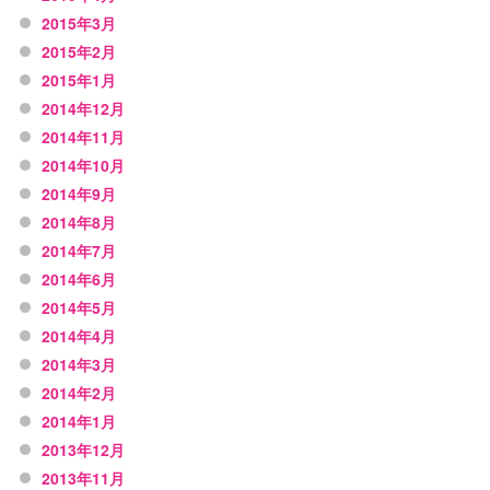
2015年3月
2015年2月
2015年1月
2014年12月
2014年11月
2014年10月
2014年9月
2014年8月
2014年7月
2014年6月
2014年5月
2014年4月
2014年3月
2014年2月
2014年1月
2013年12月
2013年11月