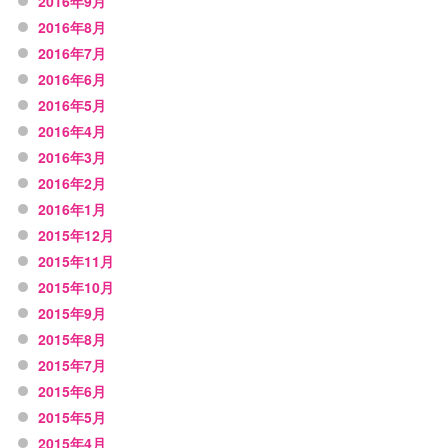
2016年9月
2016年8月
2016年7月
2016年6月
2016年5月
2016年4月
2016年3月
2016年2月
2016年1月
2015年12月
2015年11月
2015年10月
2015年9月
2015年8月
2015年7月
2015年6月
2015年5月
2015年4月