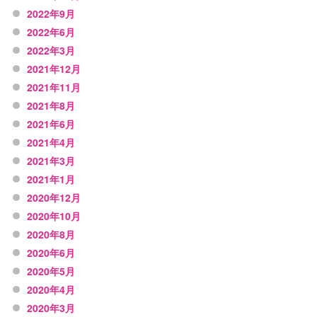
2022年9月
2022年6月
2022年3月
2021年12月
2021年11月
2021年8月
2021年6月
2021年4月
2021年3月
2021年1月
2020年12月
2020年10月
2020年8月
2020年6月
2020年5月
2020年4月
2020年3月