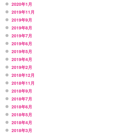
2020年1月
2019年11月
2019年9月
2019年8月
2019年7月
2019年6月
2019年5月
2019年4月
2019年2月
2018年12月
2018年11月
2018年9月
2018年7月
2018年6月
2018年5月
2018年4月
2018年3月