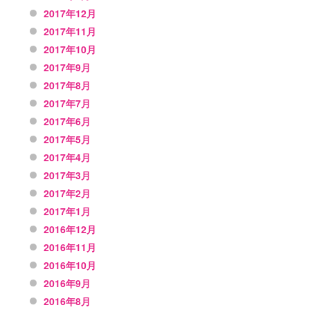
2017年12月
2017年11月
2017年10月
2017年9月
2017年8月
2017年7月
2017年6月
2017年5月
2017年4月
2017年3月
2017年2月
2017年1月
2016年12月
2016年11月
2016年10月
2016年9月
2016年8月