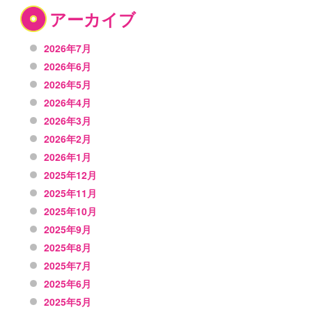
アーカイブ
2026年7月
2026年6月
2026年5月
2026年4月
2026年3月
2026年2月
2026年1月
2025年12月
2025年11月
2025年10月
2025年9月
2025年8月
2025年7月
2025年6月
2025年5月