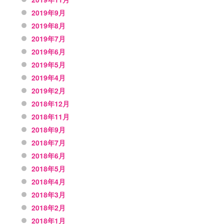
2019年9月
2019年8月
2019年7月
2019年6月
2019年5月
2019年4月
2019年2月
2018年12月
2018年11月
2018年9月
2018年7月
2018年6月
2018年5月
2018年4月
2018年3月
2018年2月
2018年1月