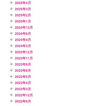
2025年4月
2025年3月
2025年2月
2025年1月
2024年12月
2024年6月
2024年4月
2024年3月
2023年12月
2023年11月
2023年9月
2023年8月
2023年5月
2023年4月
2023年3月
2022年12月
2022年9月