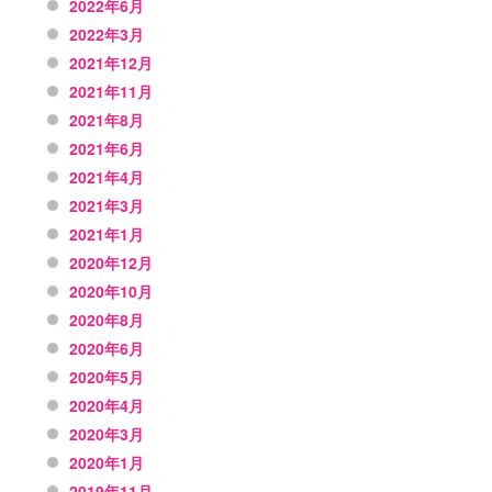
2022年6月
2022年3月
2021年12月
2021年11月
2021年8月
2021年6月
2021年4月
2021年3月
2021年1月
2020年12月
2020年10月
2020年8月
2020年6月
2020年5月
2020年4月
2020年3月
2020年1月
2019年11月