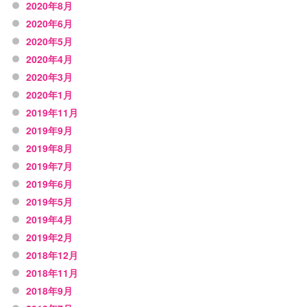
2020年8月
2020年6月
2020年5月
2020年4月
2020年3月
2020年1月
2019年11月
2019年9月
2019年8月
2019年7月
2019年6月
2019年5月
2019年4月
2019年2月
2018年12月
2018年11月
2018年9月