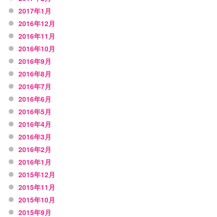
2017年1月
2016年12月
2016年11月
2016年10月
2016年9月
2016年8月
2016年7月
2016年6月
2016年5月
2016年4月
2016年3月
2016年2月
2016年1月
2015年12月
2015年11月
2015年10月
2015年9月