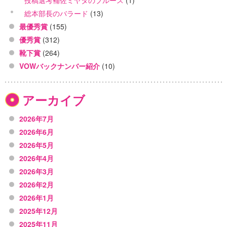
投稿選考補佐ミヤタのブルース
(1)
総本部長のバラード
(13)
最優秀賞
(155)
優秀賞
(312)
靴下賞
(264)
VOWバックナンバー紹介
(10)
アーカイブ
2026年7月
2026年6月
2026年5月
2026年4月
2026年3月
2026年2月
2026年1月
2025年12月
2025年11月