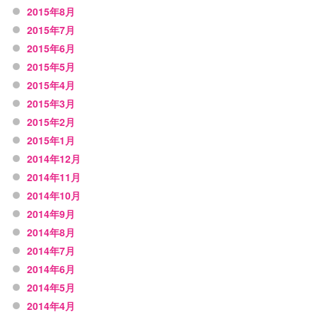
2015年8月
2015年7月
2015年6月
2015年5月
2015年4月
2015年3月
2015年2月
2015年1月
2014年12月
2014年11月
2014年10月
2014年9月
2014年8月
2014年7月
2014年6月
2014年5月
2014年4月