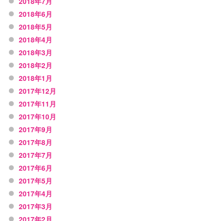
2018年7月
2018年6月
2018年5月
2018年4月
2018年3月
2018年2月
2018年1月
2017年12月
2017年11月
2017年10月
2017年9月
2017年8月
2017年7月
2017年6月
2017年5月
2017年4月
2017年3月
2017年2月