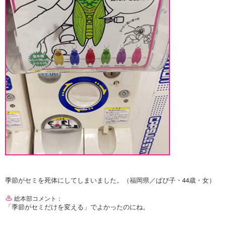
季節がセミを死体にしてしまいました。（福岡県／ぱぴ子・44歳・女）
総本部コメント：
「季節がセミだけを変える」でよかったのにね。