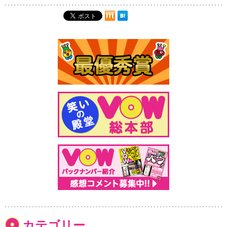
カテゴリー