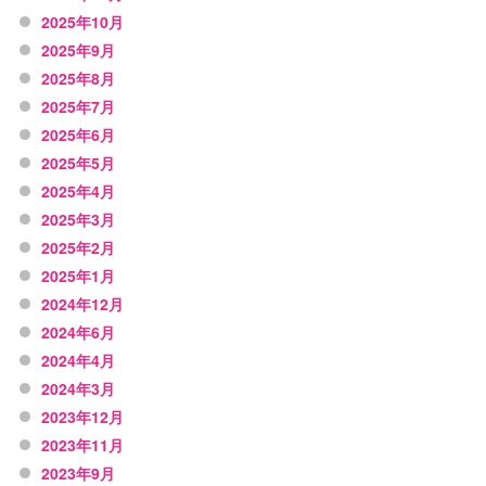
2025年10月
2025年9月
2025年8月
2025年7月
2025年6月
2025年5月
2025年4月
2025年3月
2025年2月
2025年1月
2024年12月
2024年6月
2024年4月
2024年3月
2023年12月
2023年11月
2023年9月