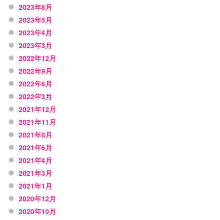
2023年8月
2023年5月
2023年4月
2023年3月
2022年12月
2022年9月
2022年6月
2022年3月
2021年12月
2021年11月
2021年8月
2021年6月
2021年4月
2021年3月
2021年1月
2020年12月
2020年10月