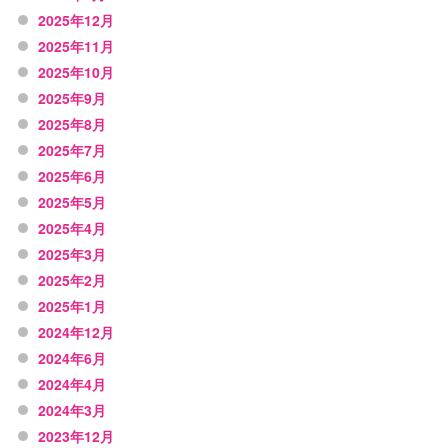
2025年12月
2025年11月
2025年10月
2025年9月
2025年8月
2025年7月
2025年6月
2025年5月
2025年4月
2025年3月
2025年2月
2025年1月
2024年12月
2024年6月
2024年4月
2024年3月
2023年12月