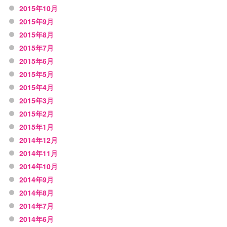
2015年10月
2015年9月
2015年8月
2015年7月
2015年6月
2015年5月
2015年4月
2015年3月
2015年2月
2015年1月
2014年12月
2014年11月
2014年10月
2014年9月
2014年8月
2014年7月
2014年6月