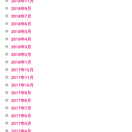
2018年11月
2018年9月
2018年7月
2018年6月
2018年5月
2018年4月
2018年3月
2018年2月
2018年1月
2017年12月
2017年11月
2017年10月
2017年9月
2017年8月
2017年7月
2017年6月
2017年5月
2017年4月