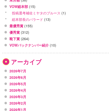
未分類
(38)
VOW総本部
(15)
投稿選考補佐ミヤタのブルース
(1)
総本部長のバラード
(13)
最優秀賞
(155)
優秀賞
(312)
靴下賞
(264)
VOWバックナンバー紹介
(10)
アーカイブ
2026年7月
2026年6月
2026年5月
2026年4月
2026年3月
2026年2月
2026年1月