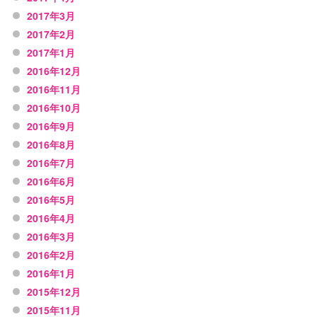
2017年3月
2017年2月
2017年1月
2016年12月
2016年11月
2016年10月
2016年9月
2016年8月
2016年7月
2016年6月
2016年5月
2016年4月
2016年3月
2016年2月
2016年1月
2015年12月
2015年11月