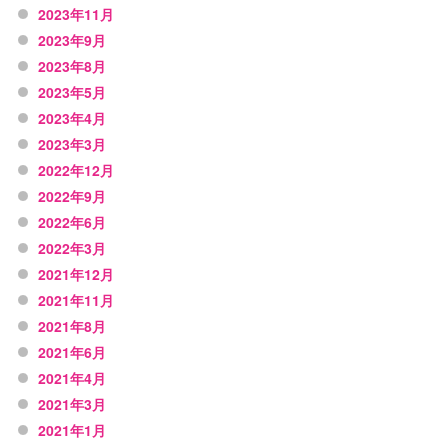
2023年11月
2023年9月
2023年8月
2023年5月
2023年4月
2023年3月
2022年12月
2022年9月
2022年6月
2022年3月
2021年12月
2021年11月
2021年8月
2021年6月
2021年4月
2021年3月
2021年1月