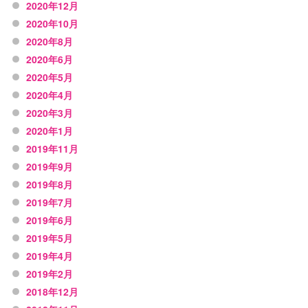
2020年12月
2020年10月
2020年8月
2020年6月
2020年5月
2020年4月
2020年3月
2020年1月
2019年11月
2019年9月
2019年8月
2019年7月
2019年6月
2019年5月
2019年4月
2019年2月
2018年12月